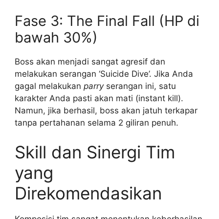
Fase 3: The Final Fall (HP di
bawah 30%)
Boss akan menjadi sangat agresif dan
melakukan serangan ‘Suicide Dive’. Jika Anda
gagal melakukan
parry
serangan ini, satu
karakter Anda pasti akan mati (instant kill).
Namun, jika berhasil, boss akan jatuh terkapar
tanpa pertahanan selama 2 giliran penuh.
Skill dan Sinergi Tim
yang
Direkomendasikan
Komposisi tim sangat menentukan keberhasilan