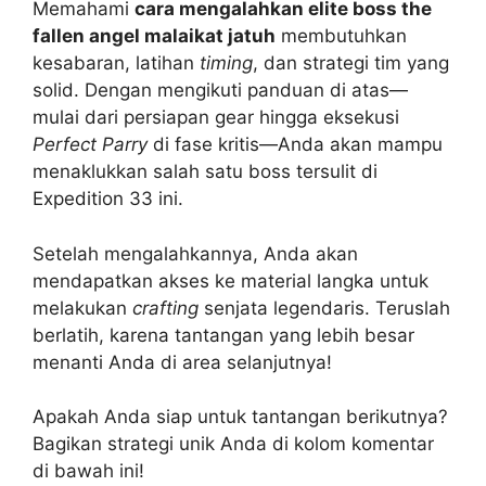
Memahami
cara mengalahkan elite boss the
fallen angel malaikat jatuh
membutuhkan
kesabaran, latihan
timing
, dan strategi tim yang
solid. Dengan mengikuti panduan di atas—
mulai dari persiapan gear hingga eksekusi
Perfect Parry
di fase kritis—Anda akan mampu
menaklukkan salah satu boss tersulit di
Expedition 33 ini.
Setelah mengalahkannya, Anda akan
mendapatkan akses ke material langka untuk
melakukan
crafting
senjata legendaris. Teruslah
berlatih, karena tantangan yang lebih besar
menanti Anda di area selanjutnya!
Apakah Anda siap untuk tantangan berikutnya?
Bagikan strategi unik Anda di kolom komentar
di bawah ini!