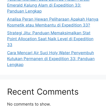
Emerald Kalung Alam di Expedition 33:
Panduan Lengkap
Analisa Peran Hewan Peliharaan Apakah Hanya
Kosmetik atau Membantu di Expedition 33?
Strategi Jitu: Panduan Memaksimalkan Stat
Point Allocation Saat Naik Level di Expedition
33
Cara Mencari Air Suci Holy Water Penyembuh
Kutukan Permanen di Expedition 33: Panduan
Lengkap
Recent Comments
No comments to show.