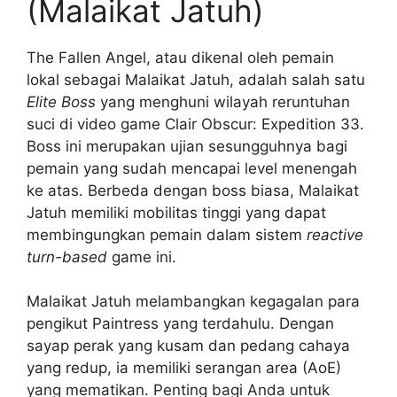
(Malaikat Jatuh)
The Fallen Angel, atau dikenal oleh pemain
lokal sebagai Malaikat Jatuh, adalah salah satu
Elite Boss
yang menghuni wilayah reruntuhan
suci di video game Clair Obscur: Expedition 33.
Boss ini merupakan ujian sesungguhnya bagi
pemain yang sudah mencapai level menengah
ke atas. Berbeda dengan boss biasa, Malaikat
Jatuh memiliki mobilitas tinggi yang dapat
membingungkan pemain dalam sistem
reactive
turn-based
game ini.
Malaikat Jatuh melambangkan kegagalan para
pengikut Paintress yang terdahulu. Dengan
sayap perak yang kusam dan pedang cahaya
yang redup, ia memiliki serangan area (AoE)
yang mematikan. Penting bagi Anda untuk