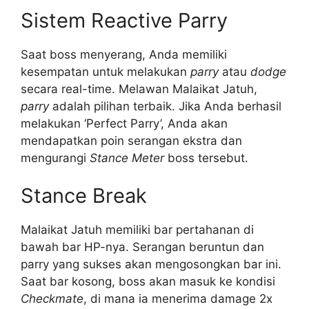
Sistem Reactive Parry
Saat boss menyerang, Anda memiliki
kesempatan untuk melakukan
parry
atau
dodge
secara real-time. Melawan Malaikat Jatuh,
parry
adalah pilihan terbaik. Jika Anda berhasil
melakukan ‘Perfect Parry’, Anda akan
mendapatkan poin serangan ekstra dan
mengurangi
Stance Meter
boss tersebut.
Stance Break
Malaikat Jatuh memiliki bar pertahanan di
bawah bar HP-nya. Serangan beruntun dan
parry yang sukses akan mengosongkan bar ini.
Saat bar kosong, boss akan masuk ke kondisi
Checkmate
, di mana ia menerima damage 2x