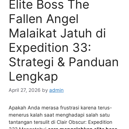
Elite Boss The
Fallen Angel
Malaikat Jatuh di
Expedition 33:
Strategi & Panduan
Lengkap
April 27, 2026
by
admin
Apakah Anda merasa frustrasi karena terus-
menerus kalah saat menghadapi salah satu
tantangan tersulit di Clair Obscur: Expedition