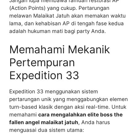
Jangan lupa membawa ramuan restorasi AP
(Action Points) yang cukup. Pertarungan
melawan Malaikat Jatuh akan memakan waktu
lama, dan kehabisan AP di tengah fase kedua
adalah hukuman mati bagi party Anda.
Memahami Mekanik
Pertempuran
Expedition 33
Expedition 33 menggunakan sistem
pertarungan unik yang menggabungkan elemen
turn-based klasik dengan aksi real-time. Untuk
memahami
cara mengalahkan elite boss the
fallen angel malaikat jatuh
, Anda harus
menguasai dua sistem utama: