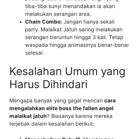
tiba-tiba sunyi menandakan ia akan
melakukan serangan area.
Chain Combo:
Jangan hanya sekali
parry. Malaikat Jatuh sering melakukan
serangan beruntun hingga 3 kali. Tetap
waspada hingga animasinya benar-benar
selesai.
Kesalahan Umum yang
Harus Dihindari
Mengapa banyak yang gagal mencari
cara
mengalahkan elite boss the fallen angel
malaikat jatuh
? Biasanya karena mereka
terjebak dalam kesalahan berikut: