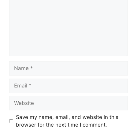
Name
Email
Website
Save my name, email, and website in this
browser for the next time I comment.