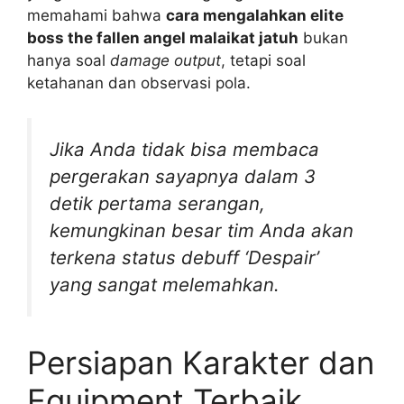
memahami bahwa
cara mengalahkan elite
boss the fallen angel malaikat jatuh
bukan
hanya soal
damage output
, tetapi soal
ketahanan dan observasi pola.
Jika Anda tidak bisa membaca
pergerakan sayapnya dalam 3
detik pertama serangan,
kemungkinan besar tim Anda akan
terkena status debuff ‘Despair’
yang sangat melemahkan.
Persiapan Karakter dan
Equipment Terbaik