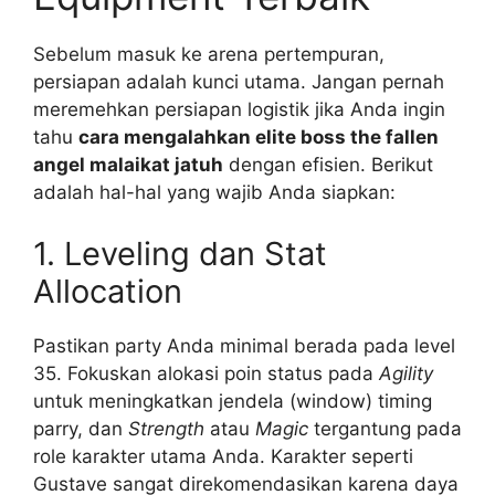
Sebelum masuk ke arena pertempuran,
persiapan adalah kunci utama. Jangan pernah
meremehkan persiapan logistik jika Anda ingin
tahu
cara mengalahkan elite boss the fallen
angel malaikat jatuh
dengan efisien. Berikut
adalah hal-hal yang wajib Anda siapkan:
1. Leveling dan Stat
Allocation
Pastikan party Anda minimal berada pada level
35. Fokuskan alokasi poin status pada
Agility
untuk meningkatkan jendela (window) timing
parry, dan
Strength
atau
Magic
tergantung pada
role karakter utama Anda. Karakter seperti
Gustave sangat direkomendasikan karena daya