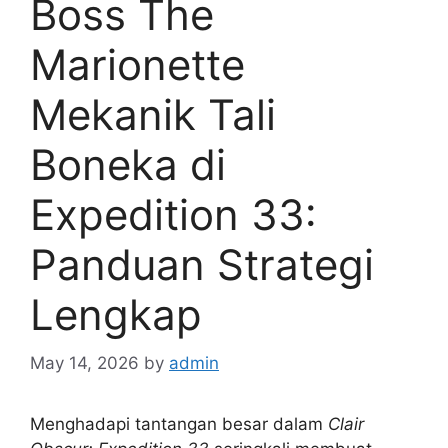
Boss The
Marionette
Mekanik Tali
Boneka di
Expedition 33:
Panduan Strategi
Lengkap
May 14, 2026
by
admin
Menghadapi tantangan besar dalam
Clair