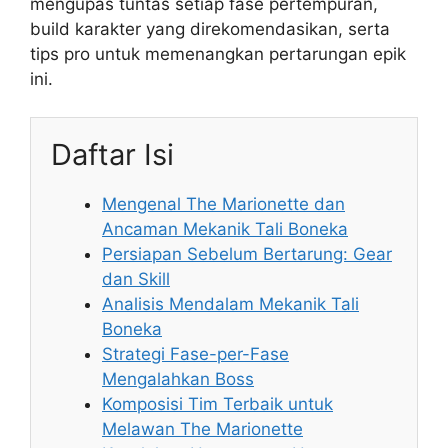
mengupas tuntas setiap fase pertempuran,
build karakter yang direkomendasikan, serta
tips pro untuk memenangkan pertarungan epik
ini.
Daftar Isi
Mengenal The Marionette dan
Ancaman Mekanik Tali Boneka
Persiapan Sebelum Bertarung: Gear
dan Skill
Analisis Mendalam Mekanik Tali
Boneka
Strategi Fase-per-Fase
Mengalahkan Boss
Komposisi Tim Terbaik untuk
Melawan The Marionette