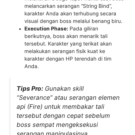
melancarkan serangan “String Bind”,
karakter Anda akan terhubung secara
visual dengan boss melalui benang biru.
Execution Phase:
Pada giliran
berikutnya, boss akan menarik tali
tersebut. Karakter yang terikat akan
melakukan serangan fisik kuat ke
karakter dengan HP terendah di tim
Anda.
Tips Pro:
Gunakan skill
“Severance” atau serangan elemen
api (Fire) untuk membakar tali
tersebut dengan cepat sebelum
boss sempat mengeksekusi
serangan manipulasinya.