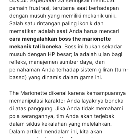
Obscur: Expedition 33
seringkali membuat
pemain frustrasi, terutama saat berhadapan
dengan musuh yang memiliki mekanik unik.
Salah satu rintangan paling ikonik dan
mematikan adalah saat Anda harus mencari
cara mengalahkan boss the marionette
mekanik tali boneka
. Boss ini bukan sekadar
musuh dengan HP besar; ia adalah ujian bagi
refleks, manajemen sumber daya, dan
pemahaman Anda terhadap sistem giliran (turn-
based) yang dinamis dalam game ini.
The Marionette dikenal karena kemampuannya
memanipulasi karakter Anda layaknya boneka
di atas panggung. Jika Anda tidak memahami
pola serangannya, tim Anda akan terjebak
dalam siklus kekalahan yang melelahkan.
Dalam artikel mendalam ini, kita akan