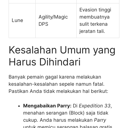
Evasion tinggi
Agility/Magic
membuatnya
Lune
DPS
sulit terkena
jeratan tali.
Kesalahan Umum yang
Harus Dihindari
Banyak pemain gagal karena melakukan
kesalahan-kesalahan sepele namun fatal.
Pastikan Anda tidak melakukan hal berikut:
Mengabaikan Parry:
Di
Expedition 33
,
menahan serangan (Block) saja tidak
cukup. Anda harus melakukan
Parry
untuk memicu serangan balasan gratis.