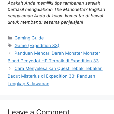
Apakah Anda memiliki tips tambahan setelah
berhasil mengalahkan The Marionette? Bagikan
pengalaman Anda di kolom komentar di bawah
untuk membantu sesama penjelajah!
Categories
Gaming Guide
Tags
Game (Expedition 33)
Panduan Mencari Darah Monster Monster
Blood Penyedot HP Terbaik di Expedition 33
Cara Menyelesaikan Quest Tebak Tebakan
Badut Misterius di Expedition 33: Panduan
Lengkap & Jawaban
Leave a Comment