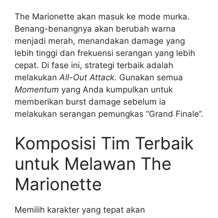
The Marionette akan masuk ke mode murka.
Benang-benangnya akan berubah warna
menjadi merah, menandakan damage yang
lebih tinggi dan frekuensi serangan yang lebih
cepat. Di fase ini, strategi terbaik adalah
melakukan
All-Out Attack
. Gunakan semua
Momentum
yang Anda kumpulkan untuk
memberikan burst damage sebelum ia
melakukan serangan pemungkas “Grand Finale”.
Komposisi Tim Terbaik
untuk Melawan The
Marionette
Memilih karakter yang tepat akan