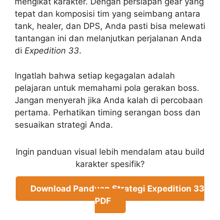
mengikat karakter. Dengan persiapan gear yang
tepat dan komposisi tim yang seimbang antara
tank, healer, dan DPS, Anda pasti bisa melewati
tantangan ini dan melanjutkan perjalanan Anda
di
Expedition 33
.
Ingatlah bahwa setiap kegagalan adalah
pelajaran untuk memahami pola gerakan boss.
Jangan menyerah jika Anda kalah di percobaan
pertama. Perhatikan timing serangan boss dan
sesuaikan strategi Anda.
Ingin panduan visual lebih mendalam atau build
karakter spesifik?
Download Panduan Strategi Expedition 33
PDF