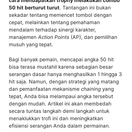
cara mendapatkan trophy melakukan combo
50 hit berturut turut
. Tantangan ini bukan
sekadar tentang memencet tombol dengan
cepat, melainkan tentang pemahaman
mendalam terhadap sinergi karakter,
manajemen
Action Points
(AP), dan pemilihan
musuh yang tepat.
Bagi banyak pemain, mencapai angka 50 hit
bisa terasa mustahil karena sebagian besar
serangan dasar hanya menghasilkan 1 hingga 3
hit saja. Namun, dengan strategi yang matang
dan pemanfaatan mekanisme
chaining
yang
tepat, Anda bisa melampaui angka tersebut
dengan mudah. Artikel ini akan membedah
secara tuntas langkah demi langkah untuk
menaklukkan trofi ini dan meningkatkan
efisiensi serangan Anda dalam permainan.