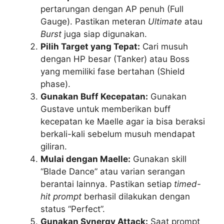
pertarungan dengan AP penuh (Full
Gauge). Pastikan meteran
Ultimate
atau
Burst
juga siap digunakan.
Pilih Target yang Tepat:
Cari musuh
dengan HP besar (Tanker) atau Boss
yang memiliki fase bertahan (Shield
phase).
Gunakan Buff Kecepatan:
Gunakan
Gustave untuk memberikan buff
kecepatan ke Maelle agar ia bisa beraksi
berkali-kali sebelum musuh mendapat
giliran.
Mulai dengan Maelle:
Gunakan skill
“Blade Dance” atau varian serangan
berantai lainnya. Pastikan setiap
timed-
hit prompt
berhasil dilakukan dengan
status “Perfect”.
Gunakan Synergy Attack:
Saat prompt