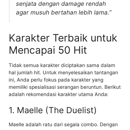
senjata dengan damage rendah
agar musuh bertahan lebih lama.”
Karakter Terbaik untuk
Mencapai 50 Hit
Tidak semua karakter diciptakan sama dalam
hal jumlah hit. Untuk menyelesaikan tantangan
ini, Anda perlu fokus pada karakter yang
memiliki spesialisasi serangan beruntun. Berikut
adalah rekomendasi karakter utama Anda:
1. Maelle (The Duelist)
Maelle adalah ratu dari segala combo. Dengan