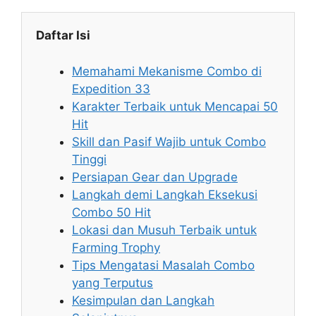
Daftar Isi
Memahami Mekanisme Combo di
Expedition 33
Karakter Terbaik untuk Mencapai 50
Hit
Skill dan Pasif Wajib untuk Combo
Tinggi
Persiapan Gear dan Upgrade
Langkah demi Langkah Eksekusi
Combo 50 Hit
Lokasi dan Musuh Terbaik untuk
Farming Trophy
Tips Mengatasi Masalah Combo
yang Terputus
Kesimpulan dan Langkah