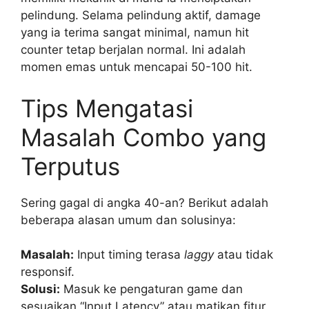
pelindung. Selama pelindung aktif, damage
yang ia terima sangat minimal, namun hit
counter tetap berjalan normal. Ini adalah
momen emas untuk mencapai 50-100 hit.
Tips Mengatasi
Masalah Combo yang
Terputus
Sering gagal di angka 40-an? Berikut adalah
beberapa alasan umum dan solusinya:
Masalah:
Input timing terasa
laggy
atau tidak
responsif.
Solusi:
Masuk ke pengaturan game dan
sesuaikan “Input Latency” atau matikan fitur