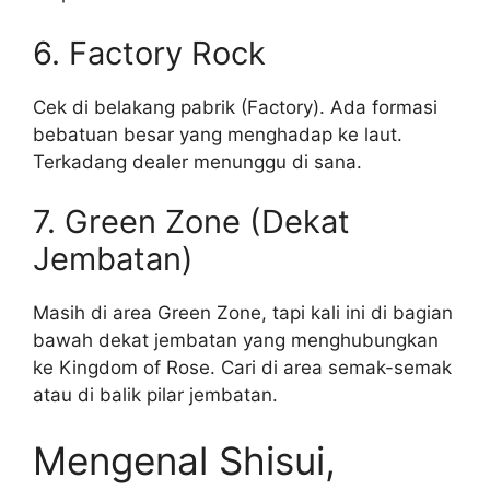
6. Factory Rock
Cek di belakang pabrik (Factory). Ada formasi
bebatuan besar yang menghadap ke laut.
Terkadang dealer menunggu di sana.
7. Green Zone (Dekat
Jembatan)
Masih di area Green Zone, tapi kali ini di bagian
bawah dekat jembatan yang menghubungkan
ke Kingdom of Rose. Cari di area semak-semak
atau di balik pilar jembatan.
Mengenal Shisui,