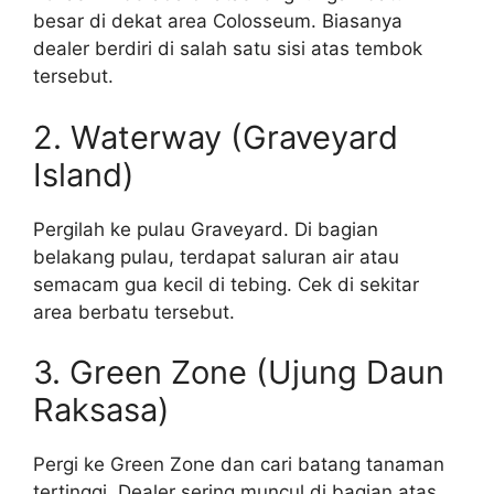
besar di dekat area Colosseum. Biasanya
dealer berdiri di salah satu sisi atas tembok
tersebut.
2. Waterway (Graveyard
Island)
Pergilah ke pulau Graveyard. Di bagian
belakang pulau, terdapat saluran air atau
semacam gua kecil di tebing. Cek di sekitar
area berbatu tersebut.
3. Green Zone (Ujung Daun
Raksasa)
Pergi ke Green Zone dan cari batang tanaman
tertinggi. Dealer sering muncul di bagian atas