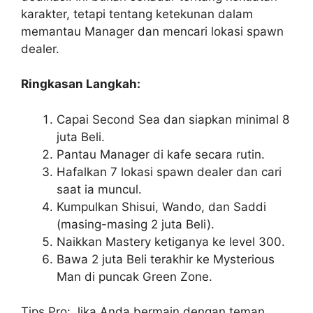
karakter, tetapi tentang ketekunan dalam
memantau Manager dan mencari lokasi spawn
dealer.
Ringkasan Langkah:
Capai Second Sea dan siapkan minimal 8
juta Beli.
Pantau Manager di kafe secara rutin.
Hafalkan 7 lokasi spawn dealer dan cari
saat ia muncul.
Kumpulkan Shisui, Wando, dan Saddi
(masing-masing 2 juta Beli).
Naikkan Mastery ketiganya ke level 300.
Bawa 2 juta Beli terakhir ke Mysterious
Man di puncak Green Zone.
Tips Pro: Jika Anda bermain dengan teman,