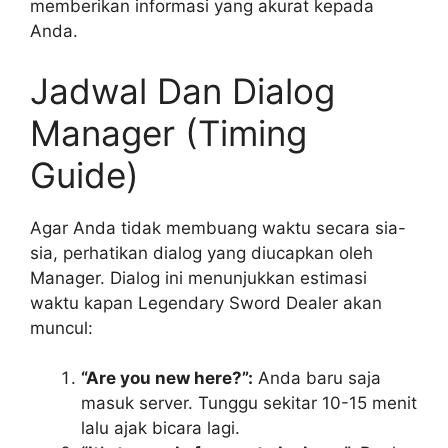
memberikan informasi yang akurat kepada
Anda.
Jadwal Dan Dialog
Manager (Timing
Guide)
Agar Anda tidak membuang waktu secara sia-
sia, perhatikan dialog yang diucapkan oleh
Manager. Dialog ini menunjukkan estimasi
waktu kapan Legendary Sword Dealer akan
muncul:
“Are you new here?”:
Anda baru saja
masuk server. Tunggu sekitar 10-15 menit
lalu ajak bicara lagi.