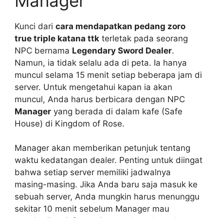
Manager
Kunci dari
cara mendapatkan pedang zoro
true triple katana ttk
terletak pada seorang
NPC bernama
Legendary Sword Dealer
.
Namun, ia tidak selalu ada di peta. Ia hanya
muncul selama 15 menit setiap beberapa jam di
server. Untuk mengetahui kapan ia akan
muncul, Anda harus berbicara dengan NPC
Manager
yang berada di dalam kafe (Safe
House) di Kingdom of Rose.
Manager akan memberikan petunjuk tentang
waktu kedatangan dealer. Penting untuk diingat
bahwa setiap server memiliki jadwalnya
masing-masing. Jika Anda baru saja masuk ke
sebuah server, Anda mungkin harus menunggu
sekitar 10 menit sebelum Manager mau