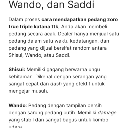
Wando, dan Saddi
Dalam proses
cara mendapatkan pedang zoro
true triple katana ttk
, Anda akan membeli
pedang secara acak. Dealer hanya menjual satu
pedang dalam satu waktu kedatangan, dan
pedang yang dijual bersifat random antara
Shisui, Wando, atau Saddi.
Shisui:
Memiliki gagang berwarna ungu
kehitaman. Dikenal dengan serangan yang
sangat cepat dan
dash
yang efektif untuk
mengejar musuh.
Wando:
Pedang dengan tampilan bersih
dengan sarung pedang putih. Memiliki
damage
yang stabil dan sangat bagus untuk kombo
udara.