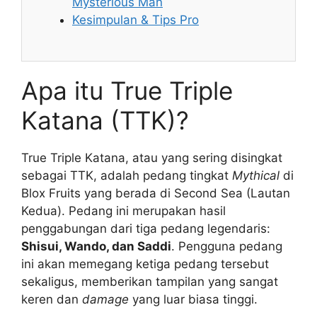
Mysterious Man
Kesimpulan & Tips Pro
Apa itu True Triple
Katana (TTK)?
True Triple Katana, atau yang sering disingkat
sebagai TTK, adalah pedang tingkat
Mythical
di
Blox Fruits yang berada di Second Sea (Lautan
Kedua). Pedang ini merupakan hasil
penggabungan dari tiga pedang legendaris:
Shisui, Wando, dan Saddi
. Pengguna pedang
ini akan memegang ketiga pedang tersebut
sekaligus, memberikan tampilan yang sangat
keren dan
damage
yang luar biasa tinggi.