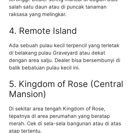
salah satu daun atau di puncak tanaman
raksasa yang melingkar.
4. Remote Island
Ada sebuah pulau kecil terpencil yang terletak
di belakang pulau Graveyard atau dekat
dengan area salju. Dealer bisa bersembunyi di
balik bebatuan pulau kecil ini.
5. Kingdom of Rose (Central
Mansion)
Di sekitar area tengah Kingdom of Rose,
tepatnya di area perumahan yang beratap
merah. Cek di sela-sela bangunan atau di atas
atap tertentu.