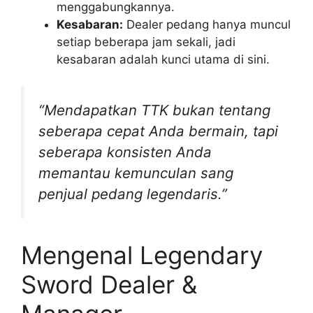
menggabungkannya.
Kesabaran:
Dealer pedang hanya muncul
setiap beberapa jam sekali, jadi
kesabaran adalah kunci utama di sini.
“Mendapatkan TTK bukan tentang
seberapa cepat Anda bermain, tapi
seberapa konsisten Anda
memantau kemunculan sang
penjual pedang legendaris.”
Mengenal Legendary
Sword Dealer &