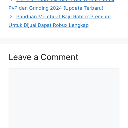
PvP dan Grinding 2024 (Update Terbaru)
Panduan Membuat Baju Roblox Premium
Untuk Dijual Dapat Robux Lengkap
Leave a Comment
Comment