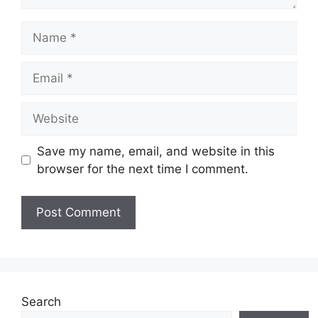
Name
Email
Website
Save my name, email, and website in this
browser for the next time I comment.
Search