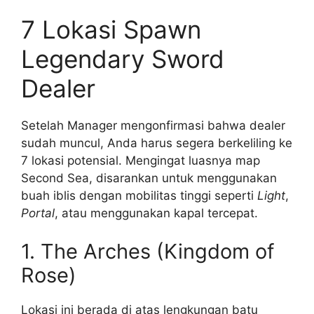
7 Lokasi Spawn
Legendary Sword
Dealer
Setelah Manager mengonfirmasi bahwa dealer
sudah muncul, Anda harus segera berkeliling ke
7 lokasi potensial. Mengingat luasnya map
Second Sea, disarankan untuk menggunakan
buah iblis dengan mobilitas tinggi seperti
Light
,
Portal
, atau menggunakan kapal tercepat.
1. The Arches (Kingdom of
Rose)
Lokasi ini berada di atas lengkungan batu