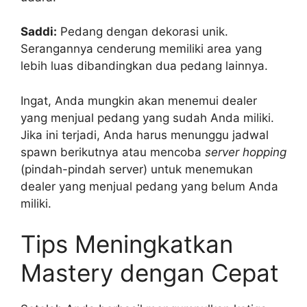
Saddi:
Pedang dengan dekorasi unik.
Serangannya cenderung memiliki area yang
lebih luas dibandingkan dua pedang lainnya.
Ingat, Anda mungkin akan menemui dealer
yang menjual pedang yang sudah Anda miliki.
Jika ini terjadi, Anda harus menunggu jadwal
spawn berikutnya atau mencoba
server hopping
(pindah-pindah server) untuk menemukan
dealer yang menjual pedang yang belum Anda
miliki.
Tips Meningkatkan
Mastery dengan Cepat