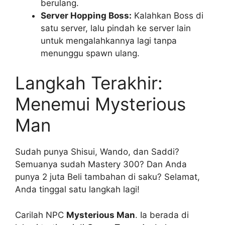
berulang.
Server Hopping Boss:
Kalahkan Boss di
satu server, lalu pindah ke server lain
untuk mengalahkannya lagi tanpa
menunggu spawn ulang.
Langkah Terakhir:
Menemui Mysterious
Man
Sudah punya Shisui, Wando, dan Saddi?
Semuanya sudah Mastery 300? Dan Anda
punya 2 juta Beli tambahan di saku? Selamat,
Anda tinggal satu langkah lagi!
Carilah NPC
Mysterious Man
. Ia berada di