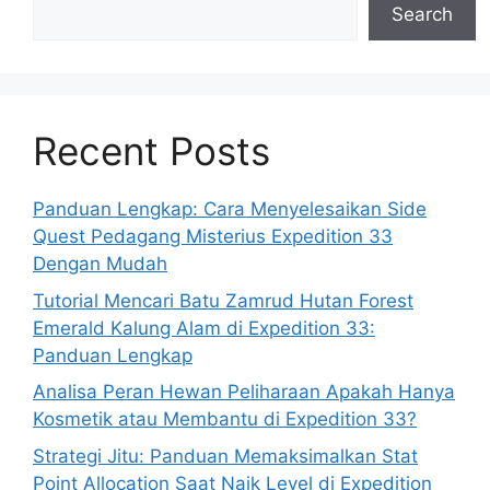
Search
Recent Posts
Panduan Lengkap: Cara Menyelesaikan Side
Quest Pedagang Misterius Expedition 33
Dengan Mudah
Tutorial Mencari Batu Zamrud Hutan Forest
Emerald Kalung Alam di Expedition 33:
Panduan Lengkap
Analisa Peran Hewan Peliharaan Apakah Hanya
Kosmetik atau Membantu di Expedition 33?
Strategi Jitu: Panduan Memaksimalkan Stat
Point Allocation Saat Naik Level di Expedition