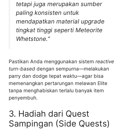
tetapi juga merupakan sumber
paling konsisten untuk
mendapatkan material upgrade
tingkat tinggi seperti Meteorite
Whetstone.”
Pastikan Anda menggunakan sistem
reactive
turn-based
dengan sempurna—melakukan
parry dan dodge tepat waktu—agar bisa
memenangkan pertarungan melawan Elite
tanpa menghabiskan terlalu banyak item
penyembuh.
3. Hadiah dari Quest
Sampingan (Side Quests)