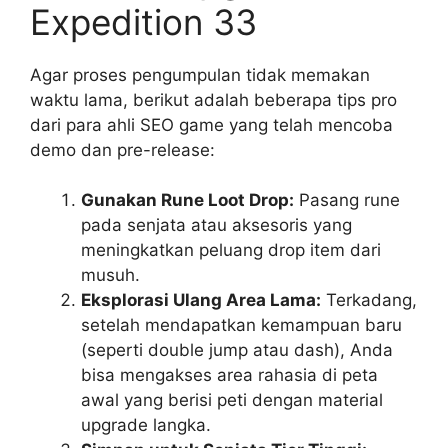
Expedition 33
Agar proses pengumpulan tidak memakan
waktu lama, berikut adalah beberapa tips pro
dari para ahli SEO game yang telah mencoba
demo dan pre-release:
Gunakan Rune Loot Drop:
Pasang rune
pada senjata atau aksesoris yang
meningkatkan peluang drop item dari
musuh.
Eksplorasi Ulang Area Lama:
Terkadang,
setelah mendapatkan kemampuan baru
(seperti double jump atau dash), Anda
bisa mengakses area rahasia di peta
awal yang berisi peti dengan material
upgrade langka.