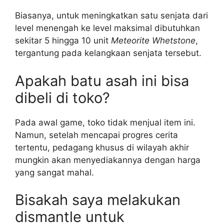
Biasanya, untuk meningkatkan satu senjata dari
level menengah ke level maksimal dibutuhkan
sekitar 5 hingga 10 unit
Meteorite Whetstone
,
tergantung pada kelangkaan senjata tersebut.
Apakah batu asah ini bisa
dibeli di toko?
Pada awal game, toko tidak menjual item ini.
Namun, setelah mencapai progres cerita
tertentu, pedagang khusus di wilayah akhir
mungkin akan menyediakannya dengan harga
yang sangat mahal.
Bisakah saya melakukan
dismantle untuk