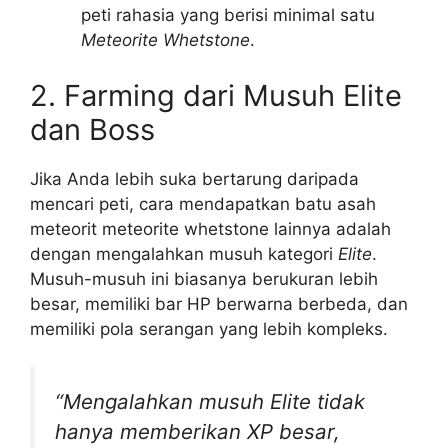
peti rahasia yang berisi minimal satu
Meteorite Whetstone
.
2. Farming dari Musuh Elite
dan Boss
Jika Anda lebih suka bertarung daripada
mencari peti, cara mendapatkan batu asah
meteorit meteorite whetstone lainnya adalah
dengan mengalahkan musuh kategori
Elite
.
Musuh-musuh ini biasanya berukuran lebih
besar, memiliki bar HP berwarna berbeda, dan
memiliki pola serangan yang lebih kompleks.
“Mengalahkan musuh Elite tidak
hanya memberikan XP besar,