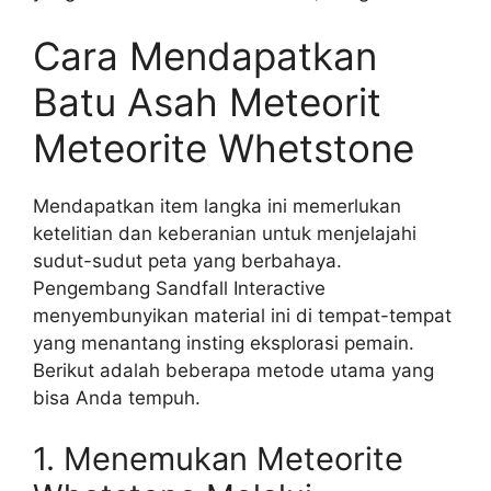
Cara Mendapatkan
Batu Asah Meteorit
Meteorite Whetstone
Mendapatkan item langka ini memerlukan
ketelitian dan keberanian untuk menjelajahi
sudut-sudut peta yang berbahaya.
Pengembang Sandfall Interactive
menyembunyikan material ini di tempat-tempat
yang menantang insting eksplorasi pemain.
Berikut adalah beberapa metode utama yang
bisa Anda tempuh.
1. Menemukan Meteorite