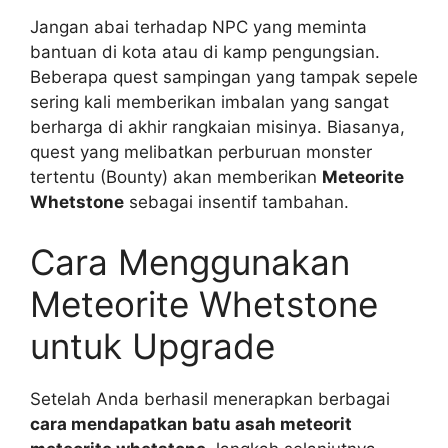
Jangan abai terhadap NPC yang meminta
bantuan di kota atau di kamp pengungsian.
Beberapa quest sampingan yang tampak sepele
sering kali memberikan imbalan yang sangat
berharga di akhir rangkaian misinya. Biasanya,
quest yang melibatkan perburuan monster
tertentu (Bounty) akan memberikan
Meteorite
Whetstone
sebagai insentif tambahan.
Cara Menggunakan
Meteorite Whetstone
untuk Upgrade
Setelah Anda berhasil menerapkan berbagai
cara mendapatkan batu asah meteorit