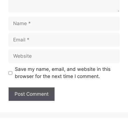
Name
Email
Website
Save my name, email, and website in this
browser for the next time I comment.