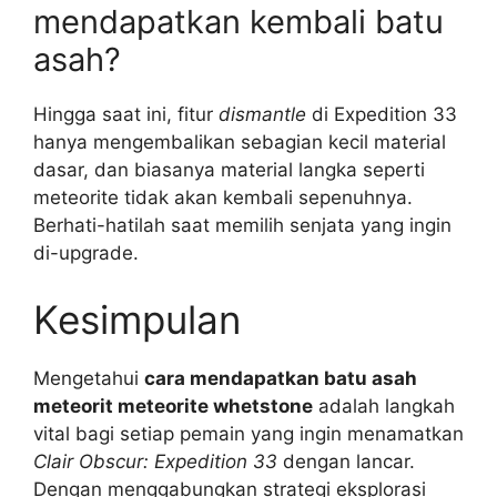
mendapatkan kembali batu
asah?
Hingga saat ini, fitur
dismantle
di Expedition 33
hanya mengembalikan sebagian kecil material
dasar, dan biasanya material langka seperti
meteorite tidak akan kembali sepenuhnya.
Berhati-hatilah saat memilih senjata yang ingin
di-upgrade.
Kesimpulan
Mengetahui
cara mendapatkan batu asah
meteorit meteorite whetstone
adalah langkah
vital bagi setiap pemain yang ingin menamatkan
Clair Obscur: Expedition 33
dengan lancar.
Dengan menggabungkan strategi eksplorasi