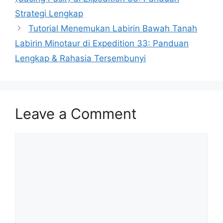
Strategi Lengkap
Tutorial Menemukan Labirin Bawah Tanah
Labirin Minotaur di Expedition 33: Panduan
Lengkap & Rahasia Tersembunyi
Leave a Comment
Comment