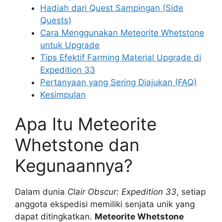
Hadiah dari Quest Sampingan (Side
Quests)
Cara Menggunakan Meteorite Whetstone
untuk Upgrade
Tips Efektif Farming Material Upgrade di
Expedition 33
Pertanyaan yang Sering Diajukan (FAQ)
Kesimpulan
Apa Itu Meteorite
Whetstone dan
Kegunaannya?
Dalam dunia
Clair Obscur: Expedition 33
, setiap
anggota ekspedisi memiliki senjata unik yang
dapat ditingkatkan.
Meteorite Whetstone