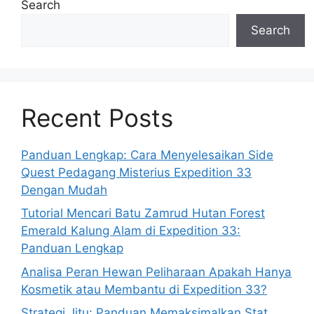
Search
Search
Recent Posts
Panduan Lengkap: Cara Menyelesaikan Side
Quest Pedagang Misterius Expedition 33
Dengan Mudah
Tutorial Mencari Batu Zamrud Hutan Forest
Emerald Kalung Alam di Expedition 33:
Panduan Lengkap
Analisa Peran Hewan Peliharaan Apakah Hanya
Kosmetik atau Membantu di Expedition 33?
Strategi Jitu: Panduan Memaksimalkan Stat