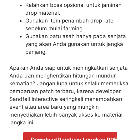
Kalahkan boss opsional untuk jaminan
drop material.
Gunakan item penambah drop rate
sebelum mulai farming.
Gunakan batu asah hanya pada senjata
yang akan Anda gunakan untuk jangka
panjang.
Apakah Anda siap untuk meningkatkan senjata
Anda dan menghentikan hitungan mundur
kematian? Jangan lupa untuk selalu memeriksa
pembaruan patch terbaru, karena developer
Sandfall Interactive seringkali menambahkan
event atau area baru yang mungkin
menyediakan lebih banyak akses ke material
langka ini.
Download Panduan Lengkap PDF