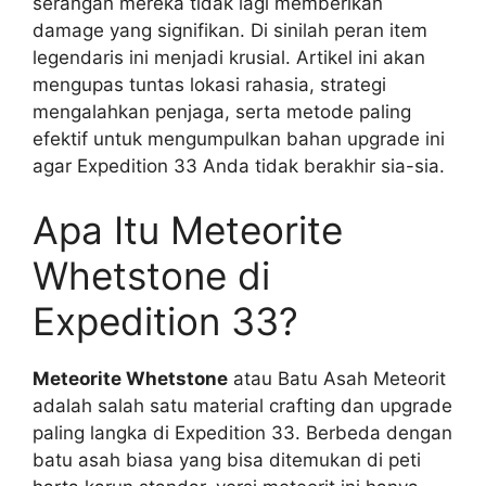
serangan mereka tidak lagi memberikan
damage yang signifikan. Di sinilah peran item
legendaris ini menjadi krusial. Artikel ini akan
mengupas tuntas lokasi rahasia, strategi
mengalahkan penjaga, serta metode paling
efektif untuk mengumpulkan bahan upgrade ini
agar Expedition 33 Anda tidak berakhir sia-sia.
Apa Itu Meteorite
Whetstone di
Expedition 33?
Meteorite Whetstone
atau Batu Asah Meteorit
adalah salah satu material crafting dan upgrade
paling langka di Expedition 33. Berbeda dengan
batu asah biasa yang bisa ditemukan di peti