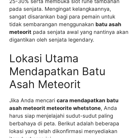
25-30% serta membuka slot rune tambahan
pada senjata. Mengingat kelangkaannya,
sangat disarankan bagi para pemain untuk
tidak sembarangan menggunakan
batu asah
meteorit
pada senjata awal yang nantinya akan
digantikan oleh senjata legendary.
Lokasi Utama
Mendapatkan Batu
Asah Meteorit
Jika Anda mencari
cara mendapatkan batu
asah meteorit meteorite whetstone
, Anda
harus siap menjelajahi sudut-sudut paling
berbahaya di peta. Berikut adalah beberapa
lokasi yang telah dikonfirmasi menyediakan