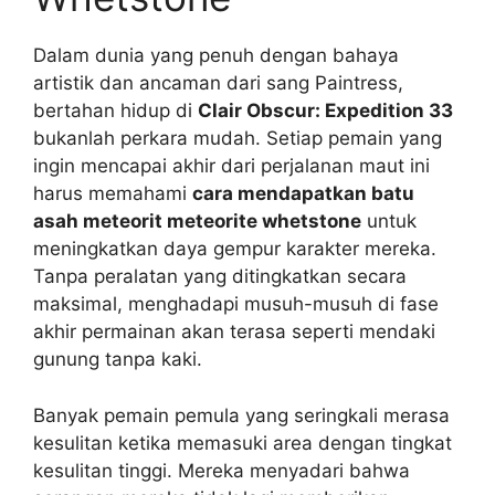
Dalam dunia yang penuh dengan bahaya
artistik dan ancaman dari sang Paintress,
bertahan hidup di
Clair Obscur: Expedition 33
bukanlah perkara mudah. Setiap pemain yang
ingin mencapai akhir dari perjalanan maut ini
harus memahami
cara mendapatkan batu
asah meteorit meteorite whetstone
untuk
meningkatkan daya gempur karakter mereka.
Tanpa peralatan yang ditingkatkan secara
maksimal, menghadapi musuh-musuh di fase
akhir permainan akan terasa seperti mendaki
gunung tanpa kaki.
Banyak pemain pemula yang seringkali merasa
kesulitan ketika memasuki area dengan tingkat
kesulitan tinggi. Mereka menyadari bahwa