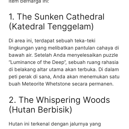
item berharga ini:
1. The Sunken Cathedral
(Katedral Tenggelam)
Di area ini, terdapat sebuah teka-teki
lingkungan yang melibatkan pantulan cahaya di
bawah air. Setelah Anda menyelesaikan puzzle
“Luminance of the Deep”, sebuah ruang rahasia
di belakang altar utama akan terbuka. Di dalam
peti perak di sana, Anda akan menemukan satu
buah Meteorite Whetstone secara permanen.
2. The Whispering Woods
(Hutan Berbisik)
Hutan ini terkenal dengan jalurnya yang