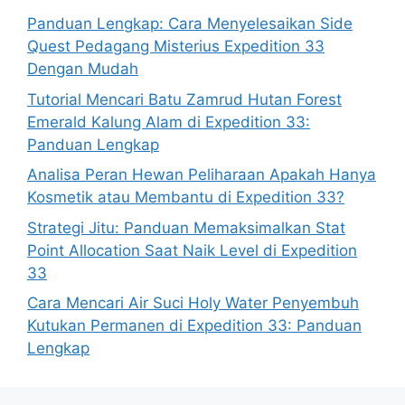
Panduan Lengkap: Cara Menyelesaikan Side
Quest Pedagang Misterius Expedition 33
Dengan Mudah
Tutorial Mencari Batu Zamrud Hutan Forest
Emerald Kalung Alam di Expedition 33:
Panduan Lengkap
Analisa Peran Hewan Peliharaan Apakah Hanya
Kosmetik atau Membantu di Expedition 33?
Strategi Jitu: Panduan Memaksimalkan Stat
Point Allocation Saat Naik Level di Expedition
33
Cara Mencari Air Suci Holy Water Penyembuh
Kutukan Permanen di Expedition 33: Panduan
Lengkap