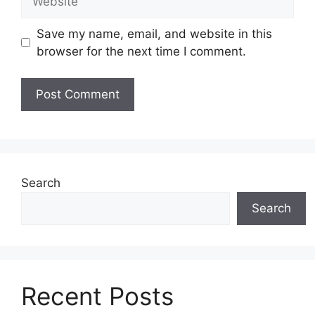
Save my name, email, and website in this
browser for the next time I comment.
Search
Search
Recent Posts