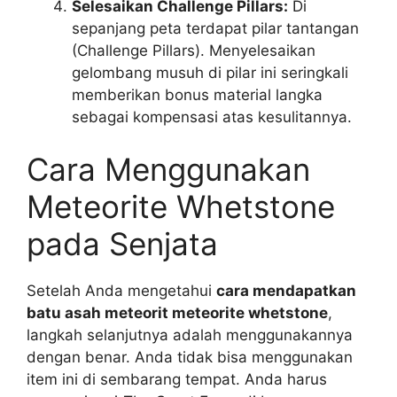
Selesaikan Challenge Pillars:
Di
sepanjang peta terdapat pilar tantangan
(Challenge Pillars). Menyelesaikan
gelombang musuh di pilar ini seringkali
memberikan bonus material langka
sebagai kompensasi atas kesulitannya.
Cara Menggunakan
Meteorite Whetstone
pada Senjata
Setelah Anda mengetahui
cara mendapatkan
batu asah meteorit meteorite whetstone
,
langkah selanjutnya adalah menggunakannya
dengan benar. Anda tidak bisa menggunakan
item ini di sembarang tempat. Anda harus