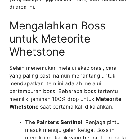
di area ini.
Mengalahkan Boss
untuk Meteorite
Whetstone
Selain menemukan melalui eksplorasi, cara
yang paling pasti namun menantang untuk
mendapatkan item ini adalah melalui
pertempuran boss. Beberapa boss tertentu
memiliki jaminan 100% drop untuk
Meteorite
Whetstone
saat pertama kali dikalahkan.
The Painter’s Sentinel:
Penjaga pintu
masuk menuju galeri ketiga. Boss ini
memiliki mekanik yang bergantung pada