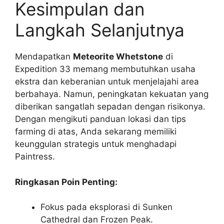
Kesimpulan dan
Langkah Selanjutnya
Mendapatkan
Meteorite Whetstone
di
Expedition 33 memang membutuhkan usaha
ekstra dan keberanian untuk menjelajahi area
berbahaya. Namun, peningkatan kekuatan yang
diberikan sangatlah sepadan dengan risikonya.
Dengan mengikuti panduan lokasi dan tips
farming di atas, Anda sekarang memiliki
keunggulan strategis untuk menghadapi
Paintress.
Ringkasan Poin Penting:
Fokus pada eksplorasi di Sunken
Cathedral dan Frozen Peak.