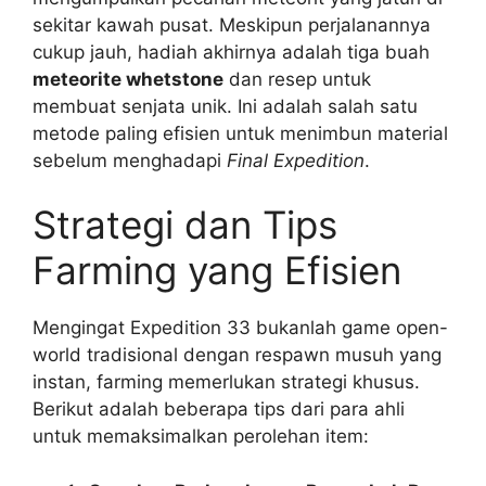
sekitar kawah pusat. Meskipun perjalanannya
cukup jauh, hadiah akhirnya adalah tiga buah
meteorite whetstone
dan resep untuk
membuat senjata unik. Ini adalah salah satu
metode paling efisien untuk menimbun material
sebelum menghadapi
Final Expedition
.
Strategi dan Tips
Farming yang Efisien
Mengingat Expedition 33 bukanlah game open-
world tradisional dengan respawn musuh yang
instan, farming memerlukan strategi khusus.
Berikut adalah beberapa tips dari para ahli
untuk memaksimalkan perolehan item: