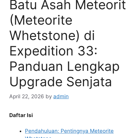
Batu Asah Meteorit
(Meteorite
Whetstone) di
Expedition 33:
Panduan Lengkap
Upgrade Senjata
April 22, 2026
by
admin
Daftar Isi
Pendahuluan: Pentingnya Meteorite