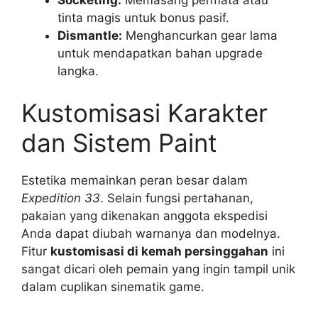
tinta magis untuk bonus pasif.
Dismantle:
Menghancurkan gear lama
untuk mendapatkan bahan upgrade
langka.
Kustomisasi Karakter
dan Sistem Paint
Estetika memainkan peran besar dalam
Expedition 33
. Selain fungsi pertahanan,
pakaian yang dikenakan anggota ekspedisi
Anda dapat diubah warnanya dan modelnya.
Fitur
kustomisasi di kemah persinggahan
ini
sangat dicari oleh pemain yang ingin tampil unik
dalam cuplikan sinematik game.