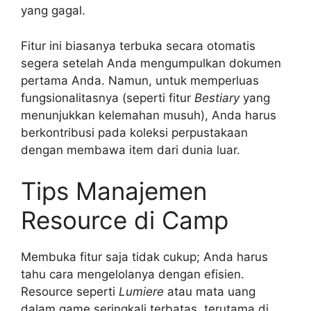
yang gagal.
Fitur ini biasanya terbuka secara otomatis
segera setelah Anda mengumpulkan dokumen
pertama Anda. Namun, untuk memperluas
fungsionalitasnya (seperti fitur
Bestiary
yang
menunjukkan kelemahan musuh), Anda harus
berkontribusi pada koleksi perpustakaan
dengan membawa item dari dunia luar.
Tips Manajemen
Resource di Camp
Membuka fitur saja tidak cukup; Anda harus
tahu cara mengelolanya dengan efisien.
Resource seperti
Lumiere
atau mata uang
dalam game seringkali terbatas, terutama di