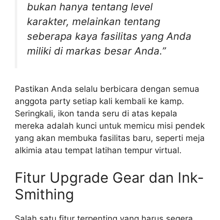
bukan hanya tentang level
karakter, melainkan tentang
seberapa kaya fasilitas yang Anda
miliki di markas besar Anda.”
Pastikan Anda selalu berbicara dengan semua
anggota party setiap kali kembali ke kamp.
Seringkali, ikon tanda seru di atas kepala
mereka adalah kunci untuk memicu misi pendek
yang akan membuka fasilitas baru, seperti meja
alkimia atau tempat latihan tempur virtual.
Fitur Upgrade Gear dan Ink-
Smithing
Salah satu fitur terpenting yang harus segera