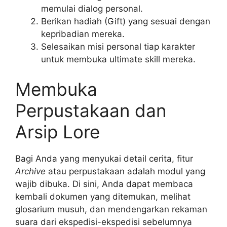
memulai dialog personal.
Berikan hadiah (Gift) yang sesuai dengan
kepribadian mereka.
Selesaikan misi personal tiap karakter
untuk membuka ultimate skill mereka.
Membuka
Perpustakaan dan
Arsip Lore
Bagi Anda yang menyukai detail cerita, fitur
Archive
atau perpustakaan adalah modul yang
wajib dibuka. Di sini, Anda dapat membaca
kembali dokumen yang ditemukan, melihat
glosarium musuh, dan mendengarkan rekaman
suara dari ekspedisi-ekspedisi sebelumnya