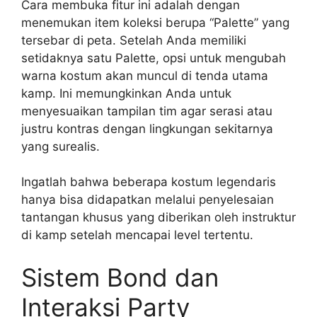
Cara membuka fitur ini adalah dengan
menemukan item koleksi berupa “Palette” yang
tersebar di peta. Setelah Anda memiliki
setidaknya satu Palette, opsi untuk mengubah
warna kostum akan muncul di tenda utama
kamp. Ini memungkinkan Anda untuk
menyesuaikan tampilan tim agar serasi atau
justru kontras dengan lingkungan sekitarnya
yang surealis.
Ingatlah bahwa beberapa kostum legendaris
hanya bisa didapatkan melalui penyelesaian
tantangan khusus yang diberikan oleh instruktur
di kamp setelah mencapai level tertentu.
Sistem Bond dan
Interaksi Party