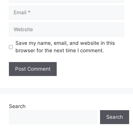
Email
Website
Save my name, email, and website in this
browser for the next time I comment.
Search
Search