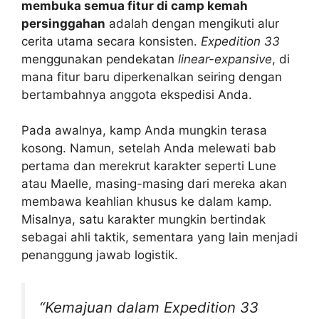
membuka semua fitur di camp kemah
persinggahan
adalah dengan mengikuti alur
cerita utama secara konsisten.
Expedition 33
menggunakan pendekatan
linear-expansive
, di
mana fitur baru diperkenalkan seiring dengan
bertambahnya anggota ekspedisi Anda.
Pada awalnya, kamp Anda mungkin terasa
kosong. Namun, setelah Anda melewati bab
pertama dan merekrut karakter seperti Lune
atau Maelle, masing-masing dari mereka akan
membawa keahlian khusus ke dalam kamp.
Misalnya, satu karakter mungkin bertindak
sebagai ahli taktik, sementara yang lain menjadi
penanggung jawab logistik.
“Kemajuan dalam Expedition 33