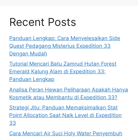
Recent Posts
Panduan Lengkap: Cara Menyelesaikan Side
Quest Pedagang Misterius Expedition 33
Dengan Mudah
Tutorial Mencari Batu Zamrud Hutan Forest
Emerald Kalung Alam di Expedition 33:
Panduan Lengkap
Analisa Peran Hewan Peliharaan Apakah Hanya
Kosmetik atau Membantu di Expedition 33?
Strategi Jitu: Panduan Memaksimalkan Stat
Point Allocation Saat Naik Level di Expedition
33
Cara Mencari Air Suci Holy Water Penyembuh