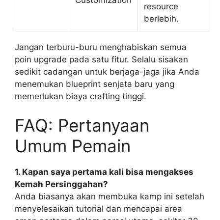
resource
berlebih.
Jangan terburu-buru menghabiskan semua
poin upgrade pada satu fitur. Selalu sisakan
sedikit cadangan untuk berjaga-jaga jika Anda
menemukan blueprint senjata baru yang
memerlukan biaya crafting tinggi.
FAQ: Pertanyaan
Umum Pemain
1. Kapan saya pertama kali bisa mengakses
Kemah Persinggahan?
Anda biasanya akan membuka kamp ini setelah
menyelesaikan tutorial dan mencapai area