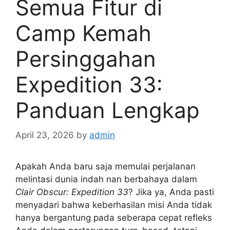
Semua Fitur di
Camp Kemah
Persinggahan
Expedition 33:
Panduan Lengkap
April 23, 2026
by
admin
Apakah Anda baru saja memulai perjalanan
melintasi dunia indah nan berbahaya dalam
Clair Obscur: Expedition 33
? Jika ya, Anda pasti
menyadari bahwa keberhasilan misi Anda tidak
hanya bergantung pada seberapa cepat refleks