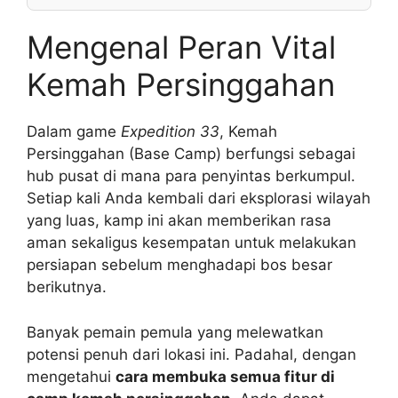
Mengenal Peran Vital
Kemah Persinggahan
Dalam game
Expedition 33
, Kemah
Persinggahan (Base Camp) berfungsi sebagai
hub pusat di mana para penyintas berkumpul.
Setiap kali Anda kembali dari eksplorasi wilayah
yang luas, kamp ini akan memberikan rasa
aman sekaligus kesempatan untuk melakukan
persiapan sebelum menghadapi bos besar
berikutnya.
Banyak pemain pemula yang melewatkan
potensi penuh dari lokasi ini. Padahal, dengan
mengetahui
cara membuka semua fitur di