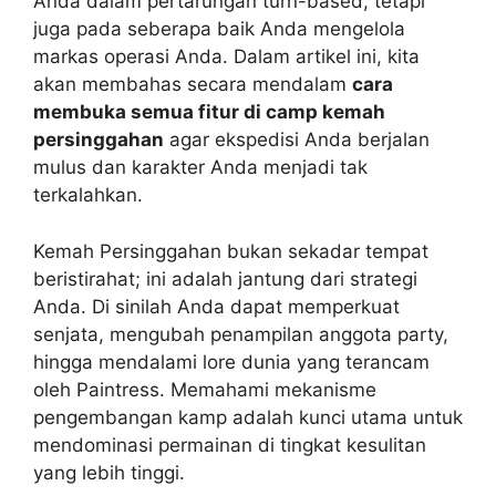
Anda dalam pertarungan turn-based, tetapi
juga pada seberapa baik Anda mengelola
markas operasi Anda. Dalam artikel ini, kita
akan membahas secara mendalam
cara
membuka semua fitur di camp kemah
persinggahan
agar ekspedisi Anda berjalan
mulus dan karakter Anda menjadi tak
terkalahkan.
Kemah Persinggahan bukan sekadar tempat
beristirahat; ini adalah jantung dari strategi
Anda. Di sinilah Anda dapat memperkuat
senjata, mengubah penampilan anggota party,
hingga mendalami lore dunia yang terancam
oleh Paintress. Memahami mekanisme
pengembangan kamp adalah kunci utama untuk
mendominasi permainan di tingkat kesulitan
yang lebih tinggi.