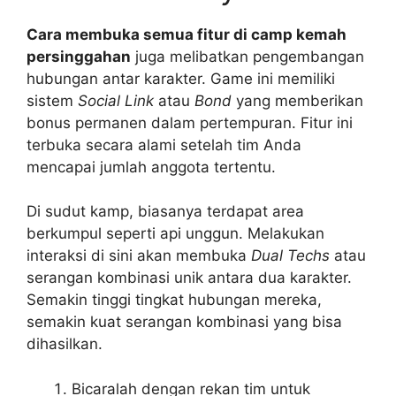
Cara membuka semua fitur di camp kemah
persinggahan
juga melibatkan pengembangan
hubungan antar karakter. Game ini memiliki
sistem
Social Link
atau
Bond
yang memberikan
bonus permanen dalam pertempuran. Fitur ini
terbuka secara alami setelah tim Anda
mencapai jumlah anggota tertentu.
Di sudut kamp, biasanya terdapat area
berkumpul seperti api unggun. Melakukan
interaksi di sini akan membuka
Dual Techs
atau
serangan kombinasi unik antara dua karakter.
Semakin tinggi tingkat hubungan mereka,
semakin kuat serangan kombinasi yang bisa
dihasilkan.
Bicaralah dengan rekan tim untuk