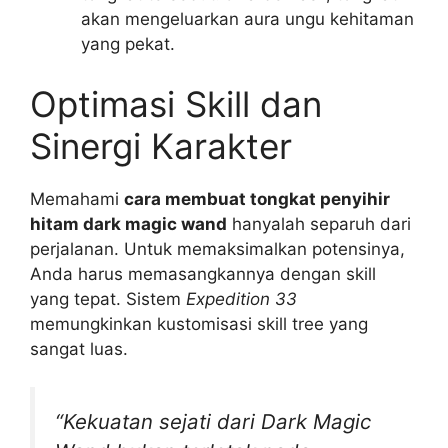
akan mengeluarkan aura ungu kehitaman
yang pekat.
Optimasi Skill dan
Sinergi Karakter
Memahami
cara membuat tongkat penyihir
hitam dark magic wand
hanyalah separuh dari
perjalanan. Untuk memaksimalkan potensinya,
Anda harus memasangkannya dengan skill
yang tepat. Sistem
Expedition 33
memungkinkan kustomisasi skill tree yang
sangat luas.
“Kekuatan sejati dari Dark Magic