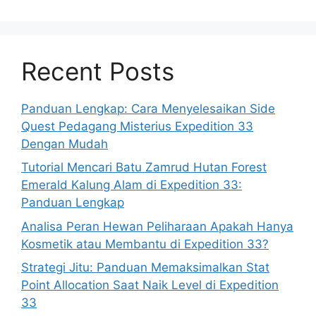
Recent Posts
Panduan Lengkap: Cara Menyelesaikan Side
Quest Pedagang Misterius Expedition 33
Dengan Mudah
Tutorial Mencari Batu Zamrud Hutan Forest
Emerald Kalung Alam di Expedition 33:
Panduan Lengkap
Analisa Peran Hewan Peliharaan Apakah Hanya
Kosmetik atau Membantu di Expedition 33?
Strategi Jitu: Panduan Memaksimalkan Stat
Point Allocation Saat Naik Level di Expedition
33