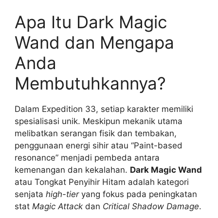
Apa Itu Dark Magic
Wand dan Mengapa
Anda
Membutuhkannya?
Dalam Expedition 33, setiap karakter memiliki
spesialisasi unik. Meskipun mekanik utama
melibatkan serangan fisik dan tembakan,
penggunaan energi sihir atau “Paint-based
resonance” menjadi pembeda antara
kemenangan dan kekalahan.
Dark Magic Wand
atau Tongkat Penyihir Hitam adalah kategori
senjata
high-tier
yang fokus pada peningkatan
stat
Magic Attack
dan
Critical Shadow Damage
.