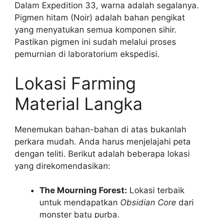
Dalam Expedition 33, warna adalah segalanya.
Pigmen hitam (Noir) adalah bahan pengikat
yang menyatukan semua komponen sihir.
Pastikan pigmen ini sudah melalui proses
pemurnian di laboratorium ekspedisi.
Lokasi Farming
Material Langka
Menemukan bahan-bahan di atas bukanlah
perkara mudah. Anda harus menjelajahi peta
dengan teliti. Berikut adalah beberapa lokasi
yang direkomendasikan:
The Mourning Forest:
Lokasi terbaik
untuk mendapatkan
Obsidian Core
dari
monster batu purba.