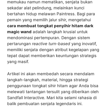
memukau namun mematikan, senjata bukan
sekadar alat pelindung, melainkan kunci
bertahan hidup melawan Paintress. Bagi para
pemain yang memilih jalur sihir, mengetahui
cara membuat tongkat penyihir hitam dark
magic wand
adalah langkah krusial untuk
mendominasi pertempuran. Dengan sistem
pertarungan
reactive turn-based
yang inovatif,
memiliki senjata dengan atribut kegelapan yang
tepat dapat memberikan keuntungan strategis
yang masif.
Artikel ini akan membedah secara mendalam
langkah-langkah, material, hingga strategi
penggunaan tongkat sihir hitam agar Anda bisa
melewati tantangan tersulit yang diberikan oleh
Sandfall Interactive. Mari kita selami rahasia di
balik pembuatan senjata legendaris ini.