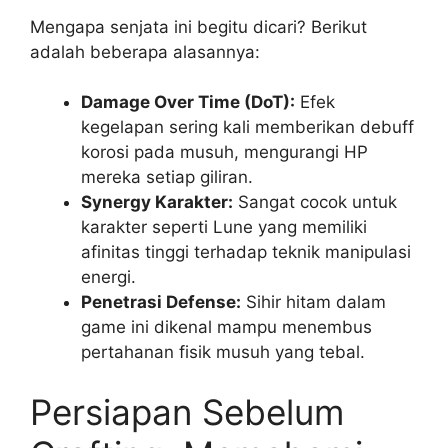
Mengapa senjata ini begitu dicari? Berikut
adalah beberapa alasannya:
Damage Over Time (DoT):
Efek
kegelapan sering kali memberikan debuff
korosi pada musuh, mengurangi HP
mereka setiap giliran.
Synergy Karakter:
Sangat cocok untuk
karakter seperti Lune yang memiliki
afinitas tinggi terhadap teknik manipulasi
energi.
Penetrasi Defense:
Sihir hitam dalam
game ini dikenal mampu menembus
pertahanan fisik musuh yang tebal.
Persiapan Sebelum