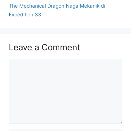
The Mechanical Dragon Naga Mekanik di
Expedition 33
Leave a Comment
Comment