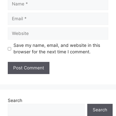
Name
Email
Website
Save my name, email, and website in this
browser for the next time I comment.
Search
Search