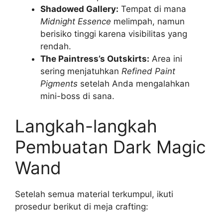
Shadowed Gallery:
Tempat di mana
Midnight Essence
melimpah, namun
berisiko tinggi karena visibilitas yang
rendah.
The Paintress’s Outskirts:
Area ini
sering menjatuhkan
Refined Paint
Pigments
setelah Anda mengalahkan
mini-boss di sana.
Langkah-langkah
Pembuatan Dark Magic
Wand
Setelah semua material terkumpul, ikuti
prosedur berikut di meja crafting: