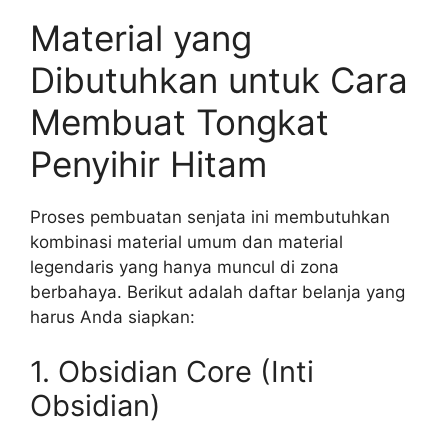
Material yang
Dibutuhkan untuk Cara
Membuat Tongkat
Penyihir Hitam
Proses pembuatan senjata ini membutuhkan
kombinasi material umum dan material
legendaris yang hanya muncul di zona
berbahaya. Berikut adalah daftar belanja yang
harus Anda siapkan:
1. Obsidian Core (Inti
Obsidian)