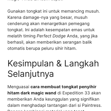
Gunakan tongkat ini untuk memancing musuh.
Karena damage-nya yang besar, musuh
cenderung akan menargetkan pemegang
tongkat. Ini adalah kesempatan emas untuk
melatih timing
Perfect Dodge
Anda, yang jika
berhasil, akan memberikan serangan balik
otomatis berupa peluru sihir hitam.
Kesimpulan & Langkah
Selanjutnya
Menguasai
cara membuat tongkat penyihir
hitam dark magic wand
di Expedition 33 akan
memberikan Anda keunggulan yang signifikan
dalam menghadapi tantangan dari si Paintress.