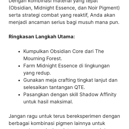
Dengan kombinasi material yang tepat
(Obsidian, Midnight Essence, dan Noir Pigment)
serta strategi combat yang reaktif, Anda akan
menjadi ancaman serius bagi musuh mana pun.
Ringkasan Langkah Utama:
Kumpulkan Obsidian Core dari The
Mourning Forest.
Farm Midnight Essence di lingkungan
yang redup.
Gunakan meja crafting tingkat lanjut dan
selesaikan tantangan QTE.
Pasangkan dengan skill Shadow Affinity
untuk hasil maksimal.
Jangan ragu untuk terus bereksperimen dengan
berbagai kombinasi pigmen lainnya untuk