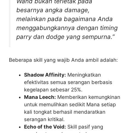
Wand bukan terletak pada
besarnya angka damage,
melainkan pada bagaimana Anda
menggabungkannya dengan timing
parry dan dodge yang sempurna.”
Beberapa skill yang wajib Anda ambil adalah:
Shadow Affinity:
Meningkatkan
efektivitas semua serangan berbasis
kegelapan sebesar 25%.
Mana Leech:
Memberikan kemungkinan
untuk memulihkan sedikit Mana setiap
kali tongkat berhasil mendaratkan
serangan kritikal.
Echo of the Void:
Skill pasif yang