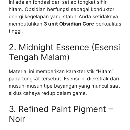
Ini adalah fondasi dari setiap tongkat sihir
hitam. Obsidian berfungsi sebagai konduktor
energi kegelapan yang stabil. Anda setidaknya
membutuhkan
3 unit Obsidian Core
berkualitas
tinggi.
2. Midnight Essence (Esensi
Tengah Malam)
Material ini memberikan karakteristik “Hitam”
pada tongkat tersebut. Esensi ini diekstrak dari
musuh-musuh tipe bayangan yang muncul saat
siklus cahaya redup dalam game.
3. Refined Paint Pigment –
Noir