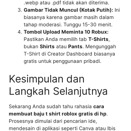
.webp atau .pdf tidak akan diterima.
Gambar Tidak Muncul (Kotak Putih):
Ini
biasanya karena gambar masih dalam
tahap moderasi. Tunggu 15-30 menit.
Tombol Upload Meminta 10 Robux:
Pastikan Anda memilih tab
T-Shirts
,
bukan
Shirts
atau
Pants
. Mengunggah
T-Shirt di Creator Dashboard biasanya
gratis untuk penggunaan pribadi.
Kesimpulan dan
Langkah Selanjutnya
Sekarang Anda sudah tahu rahasia
cara
membuat baju t shirt roblox gratis di hp
.
Prosesnya dimulai dari pencarian ide,
mendesain di aplikasi seperti Canva atau Ibis