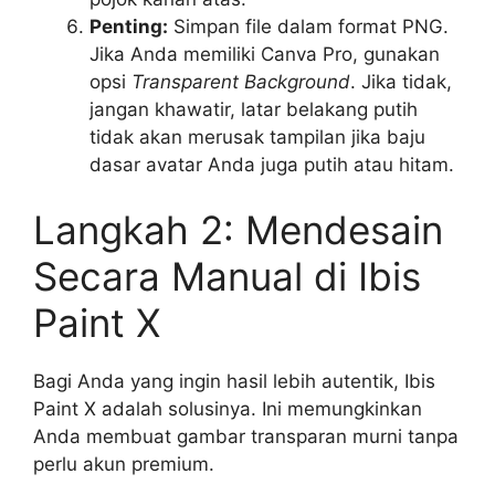
Penting:
Simpan file dalam format PNG.
Jika Anda memiliki Canva Pro, gunakan
opsi
Transparent Background
. Jika tidak,
jangan khawatir, latar belakang putih
tidak akan merusak tampilan jika baju
dasar avatar Anda juga putih atau hitam.
Langkah 2: Mendesain
Secara Manual di Ibis
Paint X
Bagi Anda yang ingin hasil lebih autentik, Ibis
Paint X adalah solusinya. Ini memungkinkan
Anda membuat gambar transparan murni tanpa
perlu akun premium.