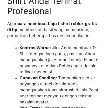
Shirt Anda Terlihat
Profesional
Agar
cara membuat baju t shirt roblox gratis
di hp
memberikan hasil yang memuaskan,
perhatikan beberapa tips desain berikut ini:
Kontras Warna:
Jika Anda membuat T-
Shirt dengan logo putih, pastikan Anda
menggunakan jaket atau kemeja hitam di
bawahnya di dalam Roblox agar desain
terlihat menonjol.
Gunakan Shading:
Tambahkan sedikit
bayangan di tepi desain Anda
menggunakan kuas airbrush di Ibis Paint
agar terlihat menyatu dengan tekstur
pakaian avatar.