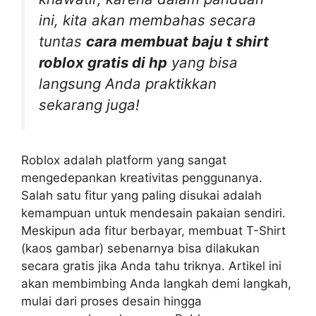
ini, kita akan membahas secara
tuntas
cara membuat baju t shirt
roblox gratis di hp
yang bisa
langsung Anda praktikkan
sekarang juga!
Roblox adalah platform yang sangat
mengedepankan kreativitas penggunanya.
Salah satu fitur yang paling disukai adalah
kemampuan untuk mendesain pakaian sendiri.
Meskipun ada fitur berbayar, membuat T-Shirt
(kaos gambar) sebenarnya bisa dilakukan
secara gratis jika Anda tahu triknya. Artikel ini
akan membimbing Anda langkah demi langkah,
mulai dari proses desain hingga