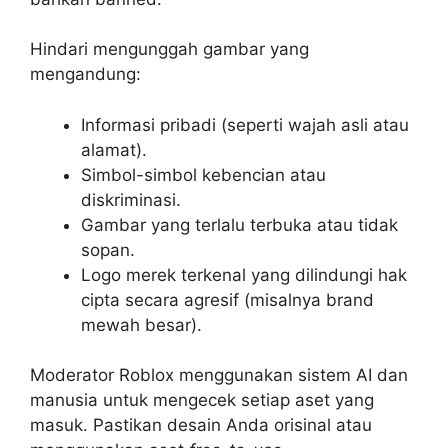
Hindari mengunggah gambar yang
mengandung:
Informasi pribadi (seperti wajah asli atau
alamat).
Simbol-simbol kebencian atau
diskriminasi.
Gambar yang terlalu terbuka atau tidak
sopan.
Logo merek terkenal yang dilindungi hak
cipta secara agresif (misalnya brand
mewah besar).
Moderator Roblox menggunakan sistem AI dan
manusia untuk mengecek setiap aset yang
masuk. Pastikan desain Anda orisinal atau