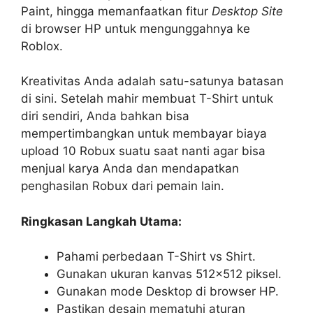
Paint, hingga memanfaatkan fitur
Desktop Site
di browser HP untuk mengunggahnya ke
Roblox.
Kreativitas Anda adalah satu-satunya batasan
di sini. Setelah mahir membuat T-Shirt untuk
diri sendiri, Anda bahkan bisa
mempertimbangkan untuk membayar biaya
upload 10 Robux suatu saat nanti agar bisa
menjual karya Anda dan mendapatkan
penghasilan Robux dari pemain lain.
Ringkasan Langkah Utama:
Pahami perbedaan T-Shirt vs Shirt.
Gunakan ukuran kanvas 512×512 piksel.
Gunakan mode Desktop di browser HP.
Pastikan desain mematuhi aturan