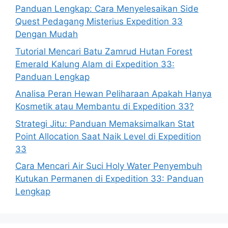
Panduan Lengkap: Cara Menyelesaikan Side
Quest Pedagang Misterius Expedition 33
Dengan Mudah
Tutorial Mencari Batu Zamrud Hutan Forest
Emerald Kalung Alam di Expedition 33:
Panduan Lengkap
Analisa Peran Hewan Peliharaan Apakah Hanya
Kosmetik atau Membantu di Expedition 33?
Strategi Jitu: Panduan Memaksimalkan Stat
Point Allocation Saat Naik Level di Expedition
33
Cara Mencari Air Suci Holy Water Penyembuh
Kutukan Permanen di Expedition 33: Panduan
Lengkap