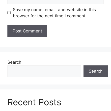
Save my name, email, and website in this
browser for the next time I comment.
Search
Search
Recent Posts