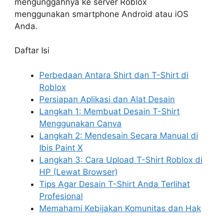
mengunggahnya ke server Roblox
menggunakan smartphone Android atau iOS
Anda.
Daftar Isi
Perbedaan Antara Shirt dan T-Shirt di
Roblox
Persiapan Aplikasi dan Alat Desain
Langkah 1: Membuat Desain T-Shirt
Menggunakan Canva
Langkah 2: Mendesain Secara Manual di
Ibis Paint X
Langkah 3: Cara Upload T-Shirt Roblox di
HP (Lewat Browser)
Tips Agar Desain T-Shirt Anda Terlihat
Profesional
Memahami Kebijakan Komunitas dan Hak