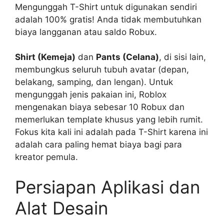
Mengunggah T-Shirt untuk digunakan sendiri
adalah 100% gratis! Anda tidak membutuhkan
biaya langganan atau saldo Robux.
Shirt (Kemeja)
dan
Pants (Celana)
, di sisi lain,
membungkus seluruh tubuh avatar (depan,
belakang, samping, dan lengan). Untuk
mengunggah jenis pakaian ini, Roblox
mengenakan biaya sebesar 10 Robux dan
memerlukan template khusus yang lebih rumit.
Fokus kita kali ini adalah pada T-Shirt karena ini
adalah cara paling hemat biaya bagi para
kreator pemula.
Persiapan Aplikasi dan
Alat Desain