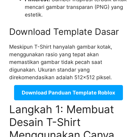
mencari gambar transparan (PNG) yang
estetik.
Download Template Dasar
Meskipun T-Shirt hanyalah gambar kotak,
menggunakan rasio yang tepat akan
memastikan gambar tidak pecah saat
digunakan. Ukuran standar yang
direkomendasikan adalah 512×512 piksel.
Download Panduan Template Roblox
Langkah 1: Membuat
Desain T-Shirt
Menggunakan Canva