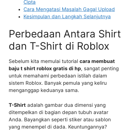
Cipta
Cara Mengatasi Masalah Gagal Upload
Kesimpulan dan Langkah Selanjutnya
Perbedaan Antara Shirt
dan T-Shirt di Roblox
Sebelum kita memulai tutorial
cara membuat
baju t shirt roblox gratis di hp
, sangat penting
untuk memahami perbedaan istilah dalam
sistem Roblox. Banyak pemula yang keliru
menganggap keduanya sama.
T-Shirt
adalah gambar dua dimensi yang
ditempelkan di bagian depan tubuh avatar
Anda. Bayangkan seperti stiker atau sablon
yang menempel di dada. Keuntungannya?