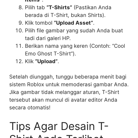
Pilih tab
“T-Shirts”
(Pastikan Anda
berada di T-Shirt, bukan Shirts).
Klik tombol
“Upload Asset”
.
Pilih file gambar yang sudah Anda buat
tadi dari galeri HP.
Berikan nama yang keren (Contoh: “Cool
Emo Ghost T-Shirt”).
Klik
“Upload”
.
Setelah diunggah, tunggu beberapa menit bagi
sistem Roblox untuk memoderasi gambar Anda.
Jika gambar tidak melanggar aturan, T-Shirt
tersebut akan muncul di avatar editor Anda
secara otomatis!
Tips Agar Desain T-