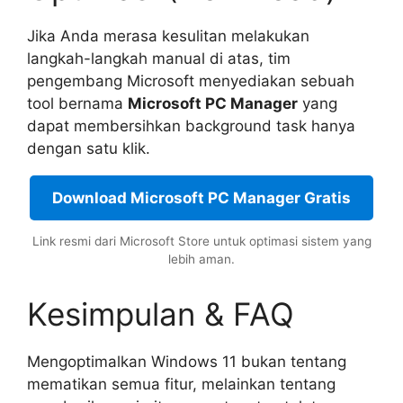
Jika Anda merasa kesulitan melakukan
langkah-langkah manual di atas, tim
pengembang Microsoft menyediakan sebuah
tool bernama
Microsoft PC Manager
yang
dapat membersihkan background task hanya
dengan satu klik.
Download Microsoft PC Manager Gratis
Link resmi dari Microsoft Store untuk optimasi sistem yang
lebih aman.
Kesimpulan & FAQ
Mengoptimalkan Windows 11 bukan tentang
mematikan semua fitur, melainkan tentang