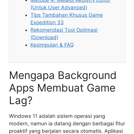
Metode 4: Melalui Registry Editor
(Untuk User Advanced)
Tips Tambahan Khusus Game
Expedition 33
Rekomendasi Tool Optimasi
(Download)
Kesimpulan & FAQ
Mengapa Background
Apps Membuat Game
Lag?
Windows 11 adalah sistem operasi yang
modern, namun ia datang dengan berbagai fitur
proaktif yang berjalan secara otomatis. Aplikasi