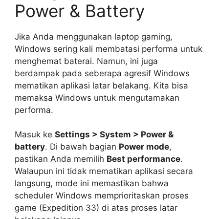
Power & Battery
Jika Anda menggunakan laptop gaming,
Windows sering kali membatasi performa untuk
menghemat baterai. Namun, ini juga
berdampak pada seberapa agresif Windows
mematikan aplikasi latar belakang. Kita bisa
memaksa Windows untuk mengutamakan
performa.
Masuk ke
Settings > System > Power &
battery
. Di bawah bagian
Power mode
,
pastikan Anda memilih
Best performance
.
Walaupun ini tidak mematikan aplikasi secara
langsung, mode ini memastikan bahwa
scheduler Windows memprioritaskan proses
game (Expedition 33) di atas proses latar