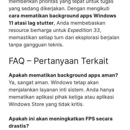
memberikan prioritas yang tepat untuk tugas
yang sedang dikerjakan. Dengan mengikuti
cara mematikan background apps Windows
11 atasi lag stutter
, Anda membebaskan
resource berharga untuk
Expedition 33
,
memastikan setiap turn dan eksplorasi berjalan
tanpa gangguan teknis.
FAQ – Pertanyaan Terkait
Apakah mematikan background apps aman?
Ya, sangat aman. Windows tetap akan
menjalankan layanan inti sistem. Anda hanya
mematikan aplikasi pihak ketiga atau aplikasi
Windows Store yang tidak kritis.
Apakah ini akan meningkatkan FPS secara
drastis?