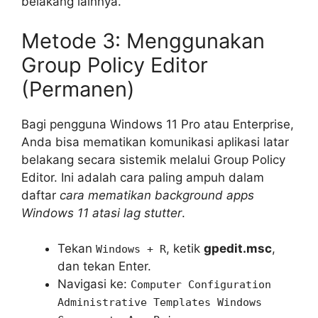
belakang lainnya.
Metode 3: Menggunakan
Group Policy Editor
(Permanen)
Bagi pengguna Windows 11 Pro atau Enterprise,
Anda bisa mematikan komunikasi aplikasi latar
belakang secara sistemik melalui Group Policy
Editor. Ini adalah cara paling ampuh dalam
daftar
cara mematikan background apps
Windows 11 atasi lag stutter
.
Tekan
, ketik
gpedit.msc
,
Windows + R
dan tekan Enter.
Navigasi ke:
Computer Configuration
Administrative Templates Windows