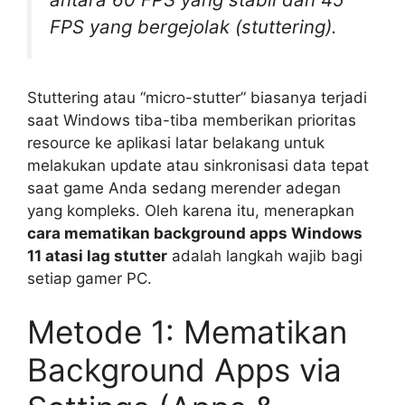
FPS yang bergejolak (stuttering).
Stuttering atau “micro-stutter” biasanya terjadi
saat Windows tiba-tiba memberikan prioritas
resource ke aplikasi latar belakang untuk
melakukan update atau sinkronisasi data tepat
saat game Anda sedang merender adegan
yang kompleks. Oleh karena itu, menerapkan
cara mematikan background apps Windows
11 atasi lag stutter
adalah langkah wajib bagi
setiap gamer PC.
Metode 1: Mematikan
Background Apps via