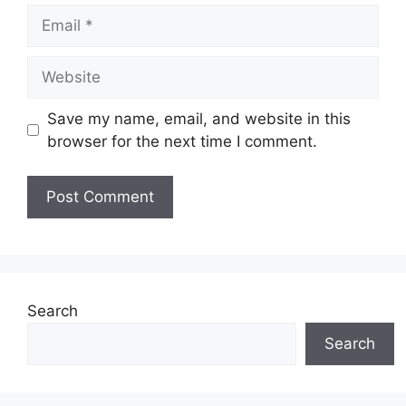
Email
Website
Save my name, email, and website in this
browser for the next time I comment.
Search
Search