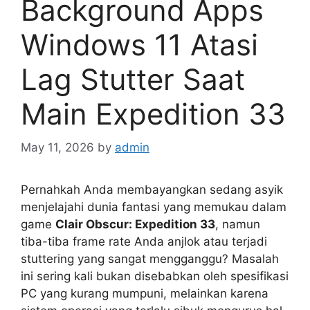
Background Apps
Windows 11 Atasi
Lag Stutter Saat
Main Expedition 33
May 11, 2026
by
admin
Pernahkah Anda membayangkan sedang asyik
menjelajahi dunia fantasi yang memukau dalam
game
Clair Obscur: Expedition 33
, namun
tiba-tiba frame rate Anda anjlok atau terjadi
stuttering yang sangat mengganggu? Masalah
ini sering kali bukan disebabkan oleh spesifikasi
PC yang kurang mumpuni, melainkan karena