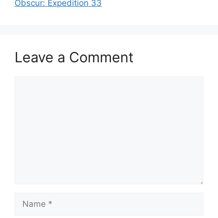
Obscur: Expedition 33
Leave a Comment
Comment
Name