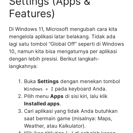
Settings (Apps &
Features)
Di Windows 11, Microsoft mengubah cara kita
mengelola aplikasi latar belakang. Tidak ada
lagi satu tombol “Global Off” seperti di Windows
10, namun kita bisa mengaturnya per aplikasi
dengan lebih presisi. Berikut langkah-
langkahnya:
Buka
Settings
dengan menekan tombol
pada keyboard Anda.
Windows + I
Pilih menu
Apps
di sisi kiri, lalu klik
Installed apps
.
Cari aplikasi yang tidak Anda butuhkan
saat bermain game (misalnya: Maps,
Weather, atau Kalkulator).