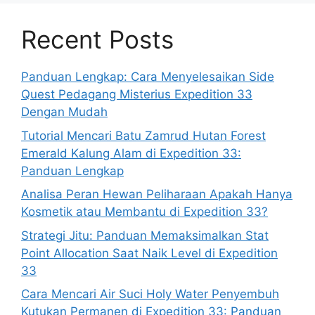
Recent Posts
Panduan Lengkap: Cara Menyelesaikan Side
Quest Pedagang Misterius Expedition 33
Dengan Mudah
Tutorial Mencari Batu Zamrud Hutan Forest
Emerald Kalung Alam di Expedition 33:
Panduan Lengkap
Analisa Peran Hewan Peliharaan Apakah Hanya
Kosmetik atau Membantu di Expedition 33?
Strategi Jitu: Panduan Memaksimalkan Stat
Point Allocation Saat Naik Level di Expedition
33
Cara Mencari Air Suci Holy Water Penyembuh
Kutukan Permanen di Expedition 33: Panduan