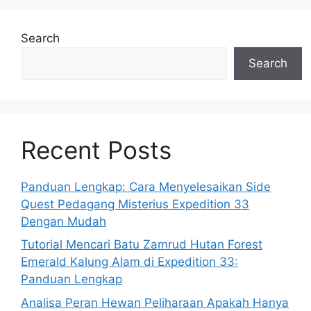
Search
Search
Recent Posts
Panduan Lengkap: Cara Menyelesaikan Side
Quest Pedagang Misterius Expedition 33
Dengan Mudah
Tutorial Mencari Batu Zamrud Hutan Forest
Emerald Kalung Alam di Expedition 33:
Panduan Lengkap
Analisa Peran Hewan Peliharaan Apakah Hanya