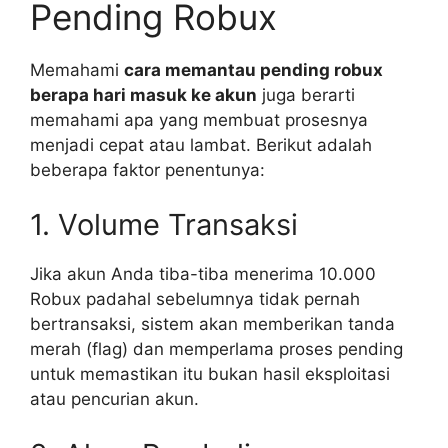
Pending Robux
Memahami
cara memantau pending robux
berapa hari masuk ke akun
juga berarti
memahami apa yang membuat prosesnya
menjadi cepat atau lambat. Berikut adalah
beberapa faktor penentunya:
1. Volume Transaksi
Jika akun Anda tiba-tiba menerima 10.000
Robux padahal sebelumnya tidak pernah
bertransaksi, sistem akan memberikan tanda
merah (flag) dan memperlama proses pending
untuk memastikan itu bukan hasil eksploitasi
atau pencurian akun.