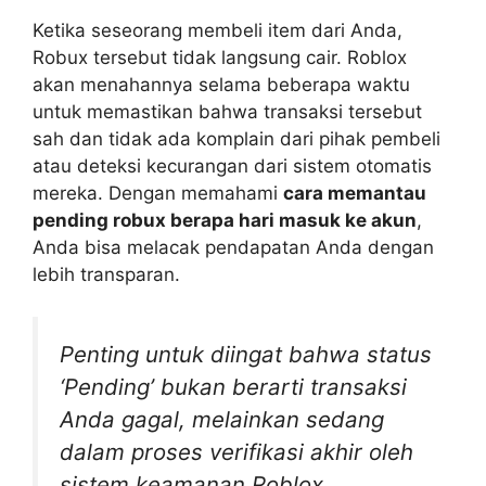
Ketika seseorang membeli item dari Anda,
Robux tersebut tidak langsung cair. Roblox
akan menahannya selama beberapa waktu
untuk memastikan bahwa transaksi tersebut
sah dan tidak ada komplain dari pihak pembeli
atau deteksi kecurangan dari sistem otomatis
mereka. Dengan memahami
cara memantau
pending robux berapa hari masuk ke akun
,
Anda bisa melacak pendapatan Anda dengan
lebih transparan.
Penting untuk diingat bahwa status
‘Pending’ bukan berarti transaksi
Anda gagal, melainkan sedang
dalam proses verifikasi akhir oleh
sistem keamanan Roblox.