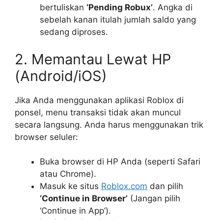
bertuliskan
‘Pending Robux’
. Angka di
sebelah kanan itulah jumlah saldo yang
sedang diproses.
2. Memantau Lewat HP
(Android/iOS)
Jika Anda menggunakan aplikasi Roblox di
ponsel, menu transaksi tidak akan muncul
secara langsung. Anda harus menggunakan trik
browser seluler:
Buka browser di HP Anda (seperti Safari
atau Chrome).
Masuk ke situs
Roblox.com
dan pilih
‘Continue in Browser’
(Jangan pilih
‘Continue in App’).