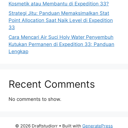
Kosmetik atau Membantu di Expedition 33?
Strategi Jitu: Panduan Memaksimalkan Stat
Point Allocation Saat Naik Level di Expedition
33
Cara Mencari Air Suci Holy Water Penyembuh
Kutukan Permanen di Expedition 33: Panduan
Lengkap
Recent Comments
No comments to show.
© 2026 Draftstudiorr
• Built with
GeneratePress