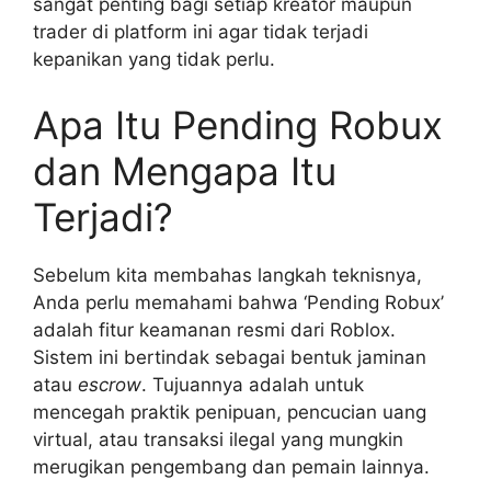
sangat penting bagi setiap kreator maupun
trader di platform ini agar tidak terjadi
kepanikan yang tidak perlu.
Apa Itu Pending Robux
dan Mengapa Itu
Terjadi?
Sebelum kita membahas langkah teknisnya,
Anda perlu memahami bahwa ‘Pending Robux’
adalah fitur keamanan resmi dari Roblox.
Sistem ini bertindak sebagai bentuk jaminan
atau
escrow
. Tujuannya adalah untuk
mencegah praktik penipuan, pencucian uang
virtual, atau transaksi ilegal yang mungkin
merugikan pengembang dan pemain lainnya.