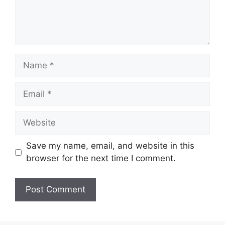
Name
Email
Website
Save my name, email, and website in this
browser for the next time I comment.