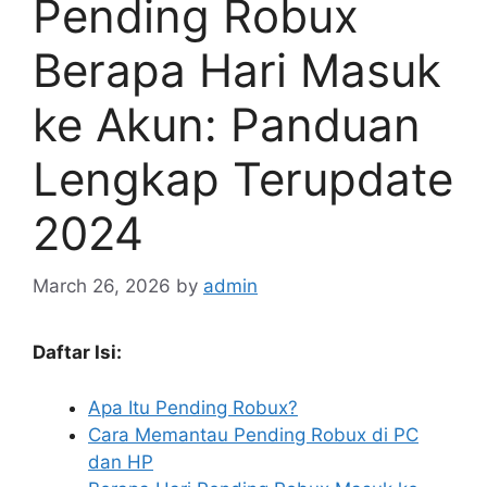
Pending Robux
Berapa Hari Masuk
ke Akun: Panduan
Lengkap Terupdate
2024
March 26, 2026
by
admin
Daftar Isi:
Apa Itu Pending Robux?
Cara Memantau Pending Robux di PC
dan HP