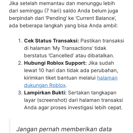
Jika setelah memantau dan menunggu lebih
dari seminggu (7 hari) saldo Anda belum juga
berpindah dari ‘Pending’ ke ‘Current Balance’,
ada beberapa langkah yang bisa Anda ambil:
Cek Status Transaksi:
Pastikan transaksi
di halaman ‘My Transactions’ tidak
berstatus ‘Cancelled’ atau dibatalkan.
Hubungi Roblox Support:
Jika sudah
lewat 10 hari dan tidak ada perubahan,
kirimkan tiket bantuan melalui
halaman
dukungan Roblox
.
Lampirkan Bukti:
Sertakan tangkapan
layar (screenshot) dari halaman transaksi
Anda agar proses investigasi lebih cepat.
Jangan pernah memberikan data