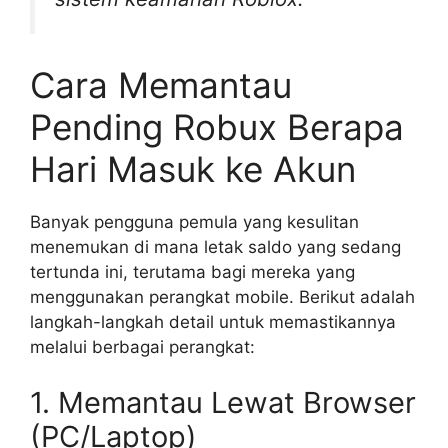
Cara Memantau
Pending Robux Berapa
Hari Masuk ke Akun
Banyak pengguna pemula yang kesulitan
menemukan di mana letak saldo yang sedang
tertunda ini, terutama bagi mereka yang
menggunakan perangkat mobile. Berikut adalah
langkah-langkah detail untuk memastikannya
melalui berbagai perangkat:
1. Memantau Lewat Browser
(PC/Laptop)