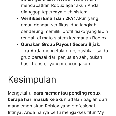
mendapatkan Robux agar akun Anda
dianggap tepercaya oleh sistem.
Verifikasi Email dan 2FA:
Akun yang
aman dengan verifikasi dua langkah
cenderung memiliki profil risiko yang lebih
rendah di mata sistem keamanan Roblox.
Gunakan Group Payout Secara Bijak:
Jika Anda mengelola grup, pastikan saldo
grup berasal dari penjualan sah, bukan
hasil transfer yang mencurigakan.
Kesimpulan
Mengetahui
cara memantau pending robux
berapa hari masuk ke akun
adalah bagian dari
manajemen akun Roblox yang profesional.
Intinya, Anda hanya perlu mengakses fitur ‘My