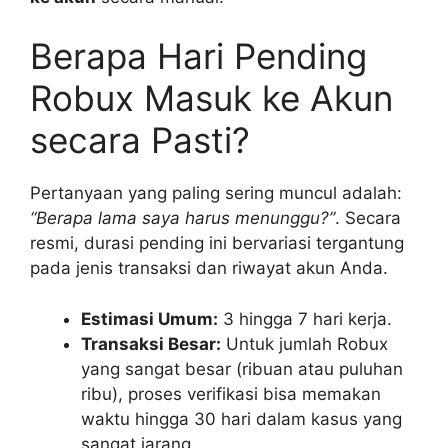
Berapa Hari Pending
Robux Masuk ke Akun
secara Pasti?
Pertanyaan yang paling sering muncul adalah:
“Berapa lama saya harus menunggu?”
. Secara
resmi, durasi pending ini bervariasi tergantung
pada jenis transaksi dan riwayat akun Anda.
Estimasi Umum:
3 hingga 7 hari kerja.
Transaksi Besar:
Untuk jumlah Robux
yang sangat besar (ribuan atau puluhan
ribu), proses verifikasi bisa memakan
waktu hingga 30 hari dalam kasus yang
sangat jarang.