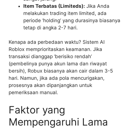
Item Terbatas (Limiteds):
Jika Anda
melakukan trading item limited, ada
periode ‘holding’ yang durasinya biasanya
tetap di angka 2-7 hari.
Kenapa ada perbedaan waktu? Sistem AI
Roblox memprioritaskan keamanan. Jika
transaksi dianggap ‘berisiko rendah’
(pembelinya punya akun lama dan riwayat
bersih), Robux biasanya akan cair dalam 3-5
hari. Namun, jika ada pola mencurigakan,
prosesnya akan dipanjangkan untuk
pemeriksaan manual.
Faktor yang
Mempengaruhi Lama