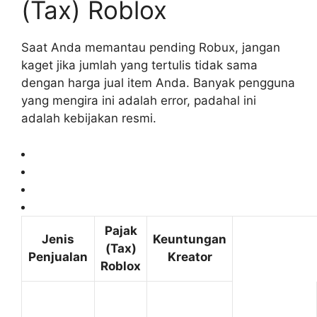
(Tax) Roblox
Saat Anda memantau pending Robux, jangan
kaget jika jumlah yang tertulis tidak sama
dengan harga jual item Anda. Banyak pengguna
yang mengira ini adalah error, padahal ini
adalah kebijakan resmi.
Pajak
Jenis
Keuntungan
(Tax)
Penjualan
Kreator
Roblox