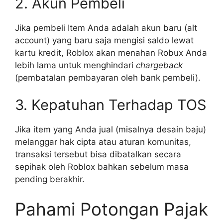
2. Akun Pembeli
Jika pembeli Item Anda adalah akun baru (alt
account) yang baru saja mengisi saldo lewat
kartu kredit, Roblox akan menahan Robux Anda
lebih lama untuk menghindari
chargeback
(pembatalan pembayaran oleh bank pembeli).
3. Kepatuhan Terhadap TOS
Jika item yang Anda jual (misalnya desain baju)
melanggar hak cipta atau aturan komunitas,
transaksi tersebut bisa dibatalkan secara
sepihak oleh Roblox bahkan sebelum masa
pending berakhir.
Pahami Potongan Pajak