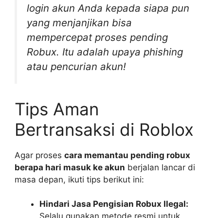
login akun Anda kepada siapa pun
yang menjanjikan bisa
mempercepat proses pending
Robux. Itu adalah upaya phishing
atau pencurian akun!
Tips Aman
Bertransaksi di Roblox
Agar proses
cara memantau pending robux
berapa hari masuk ke akun
berjalan lancar di
masa depan, ikuti tips berikut ini:
Hindari Jasa Pengisian Robux Ilegal:
Selalu gunakan metode resmi untuk