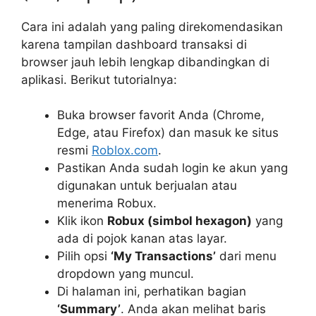
Cara ini adalah yang paling direkomendasikan
karena tampilan dashboard transaksi di
browser jauh lebih lengkap dibandingkan di
aplikasi. Berikut tutorialnya:
Buka browser favorit Anda (Chrome,
Edge, atau Firefox) dan masuk ke situs
resmi
Roblox.com
.
Pastikan Anda sudah login ke akun yang
digunakan untuk berjualan atau
menerima Robux.
Klik ikon
Robux (simbol hexagon)
yang
ada di pojok kanan atas layar.
Pilih opsi
‘My Transactions’
dari menu
dropdown yang muncul.
Di halaman ini, perhatikan bagian
‘Summary’
. Anda akan melihat baris