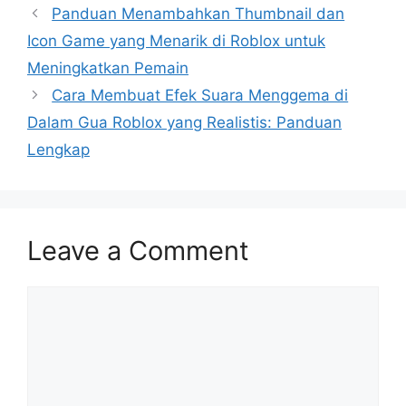
Panduan Menambahkan Thumbnail dan
Icon Game yang Menarik di Roblox untuk
Meningkatkan Pemain
Cara Membuat Efek Suara Menggema di
Dalam Gua Roblox yang Realistis: Panduan
Lengkap
Leave a Comment
Comment