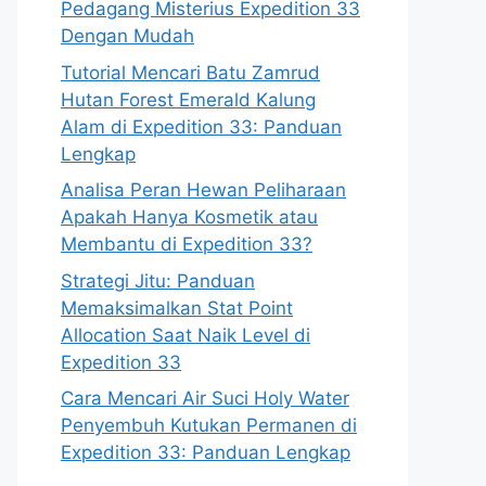
Pedagang Misterius Expedition 33
Dengan Mudah
Tutorial Mencari Batu Zamrud
Hutan Forest Emerald Kalung
Alam di Expedition 33: Panduan
Lengkap
Analisa Peran Hewan Peliharaan
Apakah Hanya Kosmetik atau
Membantu di Expedition 33?
Strategi Jitu: Panduan
Memaksimalkan Stat Point
Allocation Saat Naik Level di
Expedition 33
Cara Mencari Air Suci Holy Water
Penyembuh Kutukan Permanen di
Expedition 33: Panduan Lengkap