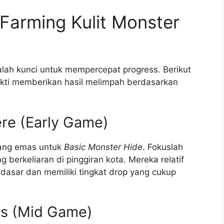
 Farming Kulit Monster
lah kunci untuk mempercepat progress. Berikut
ukti memberikan hasil melimpah berdasarkan
ère (Early Game)
bang emas untuk
Basic Monster Hide
. Fokuslah
 berkeliaran di pinggiran kota. Mereka relatif
dasar dan memiliki tingkat drop yang cukup
ds (Mid Game)