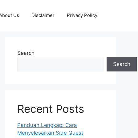
About Us
Disclaimer
Privacy Policy
Search
Search
Recent Posts
Panduan Lengkap: Cara
Menyelesaikan Side Quest