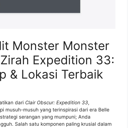
lit Monster Monster
Zirah Expedition 33:
 & Lokasi Terbaik
tikan dari
Clair Obscur: Expedition 33
,
 musuh-musuh yang terinspirasi dari era Belle
strategi serangan yang mumpuni; Anda
gguh. Salah satu komponen paling krusial dalam