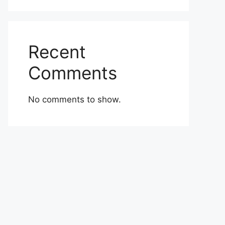
Recent
Comments
No comments to show.