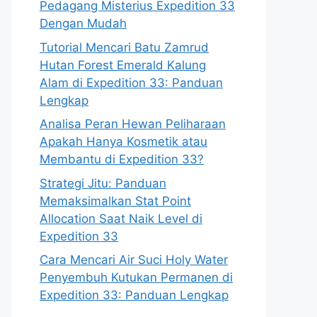
Pedagang Misterius Expedition 33
Dengan Mudah
Tutorial Mencari Batu Zamrud
Hutan Forest Emerald Kalung
Alam di Expedition 33: Panduan
Lengkap
Analisa Peran Hewan Peliharaan
Apakah Hanya Kosmetik atau
Membantu di Expedition 33?
Strategi Jitu: Panduan
Memaksimalkan Stat Point
Allocation Saat Naik Level di
Expedition 33
Cara Mencari Air Suci Holy Water
Penyembuh Kutukan Permanen di
Expedition 33: Panduan Lengkap