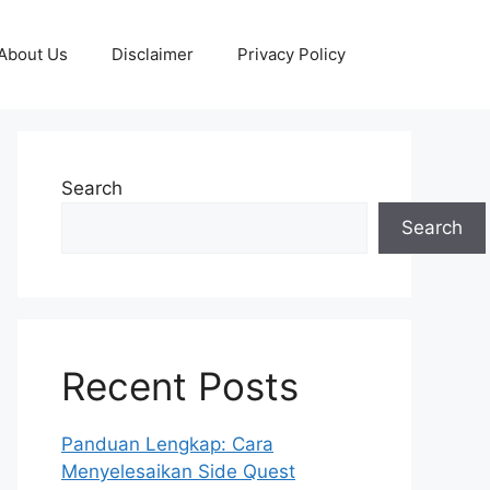
About Us
Disclaimer
Privacy Policy
Search
Search
Recent Posts
Panduan Lengkap: Cara
Menyelesaikan Side Quest