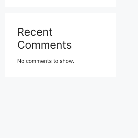
Recent
Comments
No comments to show.