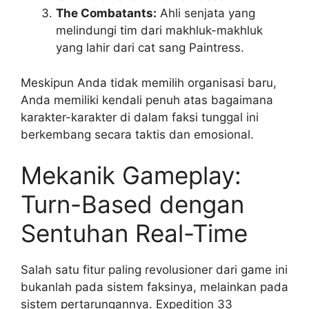
The Combatants:
Ahli senjata yang
melindungi tim dari makhluk-makhluk
yang lahir dari cat sang Paintress.
Meskipun Anda tidak memilih organisasi baru,
Anda memiliki kendali penuh atas bagaimana
karakter-karakter di dalam faksi tunggal ini
berkembang secara taktis dan emosional.
Mekanik Gameplay:
Turn-Based dengan
Sentuhan Real-Time
Salah satu fitur paling revolusioner dari game ini
bukanlah pada sistem faksinya, melainkan pada
sistem pertarungannya. Expedition 33