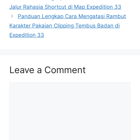
Jalur Rahasia Shortcut di Map Expedition 33
Panduan Lengkap Cara Mengatasi Rambut
Karakter Pakaian Clipping Tembus Badan di
Expedition 33
Leave a Comment
Comment