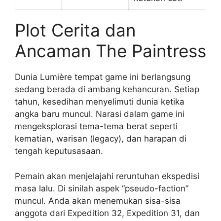
Plot Cerita dan
Ancaman The Paintress
Dunia Lumière tempat game ini berlangsung
sedang berada di ambang kehancuran. Setiap
tahun, kesedihan menyelimuti dunia ketika
angka baru muncul. Narasi dalam game ini
mengeksplorasi tema-tema berat seperti
kematian, warisan (legacy), dan harapan di
tengah keputusasaan.
Pemain akan menjelajahi reruntuhan ekspedisi
masa lalu. Di sinilah aspek “pseudo-faction”
muncul. Anda akan menemukan sisa-sisa
anggota dari Expedition 32, Expedition 31, dan