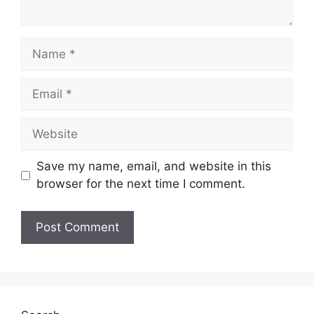
Name
Email
Website
Save my name, email, and website in this
browser for the next time I comment.