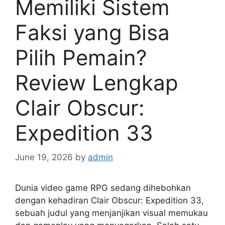
Memiliki Sistem
Faksi yang Bisa
Pilih Pemain?
Review Lengkap
Clair Obscur:
Expedition 33
June 19, 2026
by
admin
Dunia video game RPG sedang dihebohkan
dengan kehadiran Clair Obscur: Expedition 33,
sebuah judul yang menjanjikan visual memukau