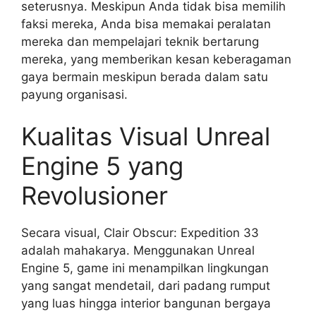
seterusnya. Meskipun Anda tidak bisa memilih
faksi mereka, Anda bisa memakai peralatan
mereka dan mempelajari teknik bertarung
mereka, yang memberikan kesan keberagaman
gaya bermain meskipun berada dalam satu
payung organisasi.
Kualitas Visual Unreal
Engine 5 yang
Revolusioner
Secara visual, Clair Obscur: Expedition 33
adalah mahakarya. Menggunakan Unreal
Engine 5, game ini menampilkan lingkungan
yang sangat mendetail, dari padang rumput
yang luas hingga interior bangunan bergaya