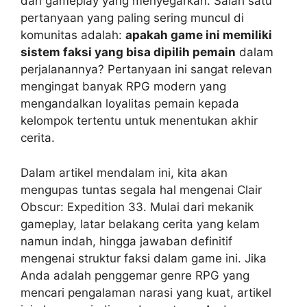
dan gameplay yang menyegarkan. Salah satu
pertanyaan yang paling sering muncul di
komunitas adalah:
apakah game ini memiliki
sistem faksi yang bisa dipilih pemain
dalam
perjalanannya? Pertanyaan ini sangat relevan
mengingat banyak RPG modern yang
mengandalkan loyalitas pemain kepada
kelompok tertentu untuk menentukan akhir
cerita.
Dalam artikel mendalam ini, kita akan
mengupas tuntas segala hal mengenai Clair
Obscur: Expedition 33. Mulai dari mekanik
gameplay, latar belakang cerita yang kelam
namun indah, hingga jawaban definitif
mengenai struktur faksi dalam game ini. Jika
Anda adalah penggemar genre RPG yang
mencari pengalaman narasi yang kuat, artikel