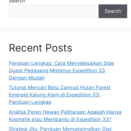
Search
Search
Recent Posts
Panduan Lengkap: Cara Menyelesaikan Side
Quest Pedagang Misterius Expedition 33
Dengan Mudah
Tutorial Mencari Batu Zamrud Hutan Forest
Emerald Kalung Alam di Expedition 33:
Panduan Lengkap
Analisa Peran Hewan Peliharaan Apakah Hanya
Kosmetik atau Membantu di Expedition 33?
Strategi Jitu: Panduan Memaksimalkan Stat