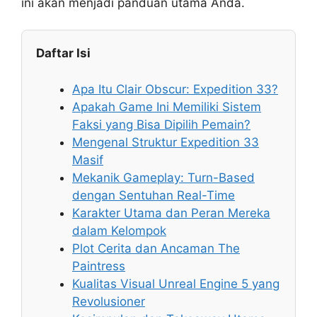
ini akan menjadi panduan utama Anda.
Daftar Isi
Apa Itu Clair Obscur: Expedition 33?
Apakah Game Ini Memiliki Sistem
Faksi yang Bisa Dipilih Pemain?
Mengenal Struktur Expedition 33
Masif
Mekanik Gameplay: Turn-Based
dengan Sentuhan Real-Time
Karakter Utama dan Peran Mereka
dalam Kelompok
Plot Cerita dan Ancaman The
Paintress
Kualitas Visual Unreal Engine 5 yang
Revolusioner