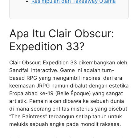
Kesimpulan dan Takeaway Utama
Apa Itu Clair Obscur:
Expedition 33?
Clair Obscur: Expedition 33 dikembangkan oleh
Sandfall Interactive. Game ini adalah turn-
based RPG yang mengambil inspirasi dari era
keemasan JRPG namun dibalut dengan estetika
Eropa abad ke-19 (Belle Époque) yang sangat
artistik. Pemain akan dibawa ke sebuah dunia
di mana seorang entitas misterius yang disebut
“The Paintress” terbangun setiap tahun untuk
melukis sebuah angka pada monolit raksasa.