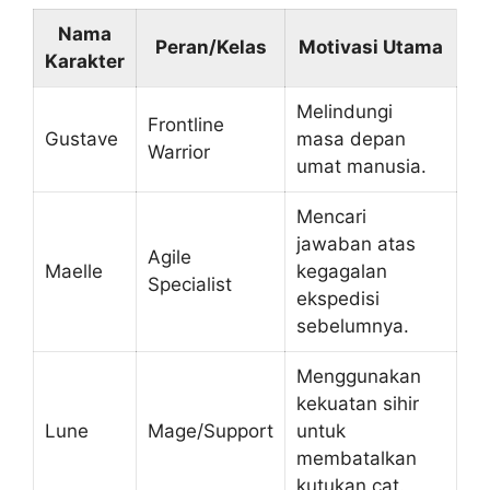
Nama
Peran/Kelas
Motivasi Utama
Karakter
Melindungi
Frontline
Gustave
masa depan
Warrior
umat manusia.
Mencari
jawaban atas
Agile
Maelle
kegagalan
Specialist
ekspedisi
sebelumnya.
Menggunakan
kekuatan sihir
Lune
Mage/Support
untuk
membatalkan
kutukan cat.