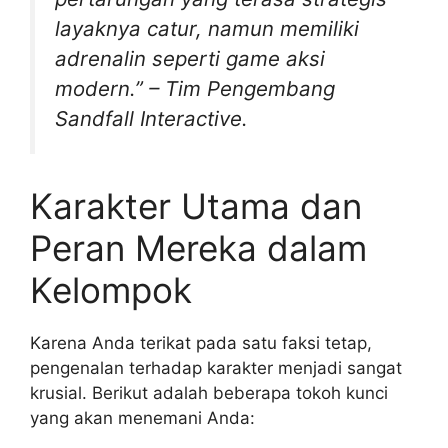
layaknya catur, namun memiliki
adrenalin seperti game aksi
modern.” – Tim Pengembang
Sandfall Interactive.
Karakter Utama dan
Peran Mereka dalam
Kelompok
Karena Anda terikat pada satu faksi tetap,
pengenalan terhadap karakter menjadi sangat
krusial. Berikut adalah beberapa tokoh kunci
yang akan menemani Anda: