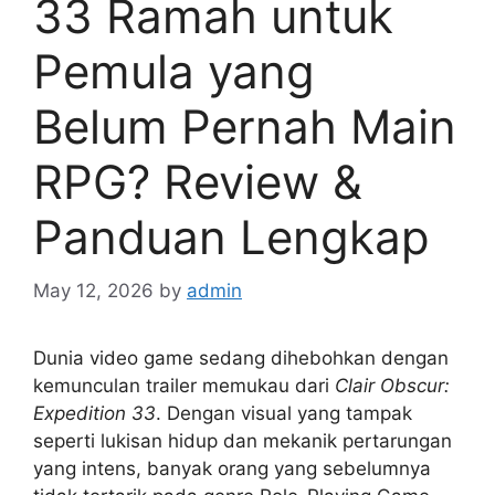
33 Ramah untuk
Pemula yang
Belum Pernah Main
RPG? Review &
Panduan Lengkap
May 12, 2026
by
admin
Dunia video game sedang dihebohkan dengan
kemunculan trailer memukau dari
Clair Obscur:
Expedition 33
. Dengan visual yang tampak
seperti lukisan hidup dan mekanik pertarungan
yang intens, banyak orang yang sebelumnya