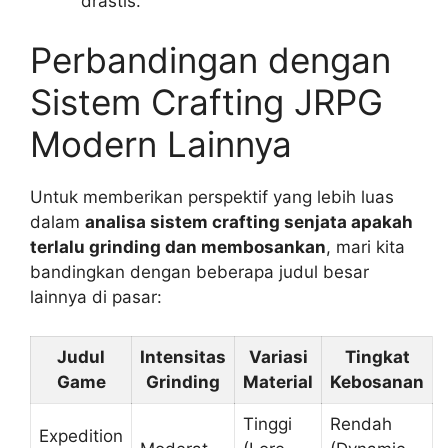
drastis.
Perbandingan dengan
Sistem Crafting JRPG
Modern Lainnya
Untuk memberikan perspektif yang lebih luas
dalam
analisa sistem crafting senjata apakah
terlalu grinding dan membosankan
, mari kita
bandingkan dengan beberapa judul besar
lainnya di pasar:
Judul
Intensitas
Variasi
Tingkat
Game
Grinding
Material
Kebosanan
Tinggi
Rendah
Expedition