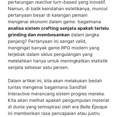
pertarungan
reactive turn-based
yang inovatif.
Namun, di balik keindahan estetikanya, muncul
pertanyaan besar di kalangan pemain
mengenai ekonomi dalam game: bagaimana
analisa sistem crafting senjata apakah terlalu
grinding dan membosankan
dalam jangka
panjang? Pertanyaan ini sangat valid,
mengingat banyak game RPG modern yang
terjebak dalam siklus pengulangan yang
melelahkan hanya untuk meningkatkan statistik
senjata sebesar satu persen.
Dalam artikel ini, kita akan melakukan bedah
tuntas mengenai bagaimana Sandfall
Interactive merancang sistem progres mereka.
Kita akan melihat apakah pengumpulan material
di dunia yang terinspirasi oleh era
Belle Époque
ini memberikan rasa pencapaian atau justru