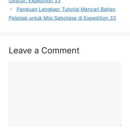
Obscur: Expedition 33
Panduan Lengkap: Tutorial Mencari Bahan
Peledak untuk Misi Sabotase di Expedition 33
Leave a Comment
Comment