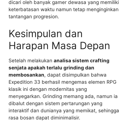
dicari oleh banyak gamer dewasa yang memiliki
keterbatasan waktu namun tetap menginginkan
tantangan progresion.
Kesimpulan dan
Harapan Masa Depan
Setelah melakukan
analisa sistem crafting
senjata apakah terlalu grinding dan
membosankan
, dapat disimpulkan bahwa
Expedition 33 berhasil mengemas elemen RPG
klasik ini dengan modernitas yang
menyegarkan. Grinding memang ada, namun ia
dibalut dengan sistem pertarungan yang
interaktif dan dunianya yang memikat, sehingga
rasa bosan dapat diminimalisir.