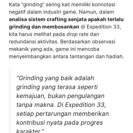
Kata “grinding” sering kali memiliki konnotasi
negatif dalam industri game. Namun, dalam
analisa sistem crafting senjata apakah terlalu
grinding dan membosankan
di Expedition 33,
kita harus melihat pada
drop rate
dan
redundansi aktivitas. Berdasarkan observasi
mekanik yang ada, game ini mencoba
menyeimbangkan antara tantangan dan hadiah.
“Grinding yang baik adalah
grinding yang terasa seperti
kemajuan, bukan pengulangan
tanpa makna. Di Expedition 33,
setiap pertarungan memberikan
kontribusi nyata pada progres
karakter.”