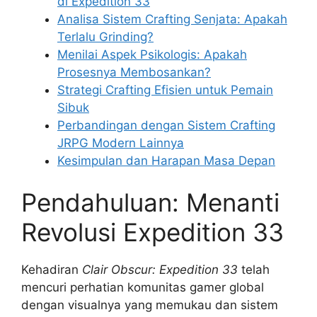
di Expedition 33
Analisa Sistem Crafting Senjata: Apakah
Terlalu Grinding?
Menilai Aspek Psikologis: Apakah
Prosesnya Membosankan?
Strategi Crafting Efisien untuk Pemain
Sibuk
Perbandingan dengan Sistem Crafting
JRPG Modern Lainnya
Kesimpulan dan Harapan Masa Depan
Pendahuluan: Menanti
Revolusi Expedition 33
Kehadiran
Clair Obscur: Expedition 33
telah
mencuri perhatian komunitas gamer global
dengan visualnya yang memukau dan sistem