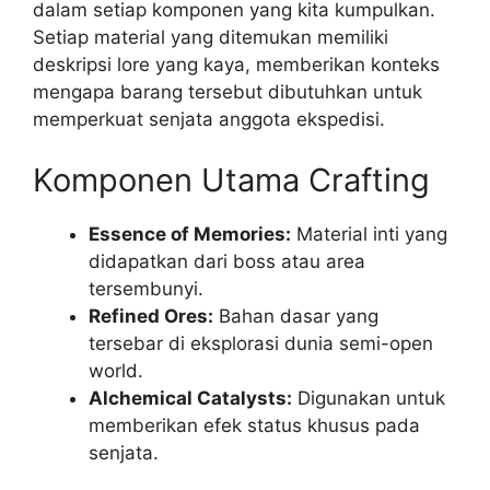
dalam setiap komponen yang kita kumpulkan.
Setiap material yang ditemukan memiliki
deskripsi lore yang kaya, memberikan konteks
mengapa barang tersebut dibutuhkan untuk
memperkuat senjata anggota ekspedisi.
Komponen Utama Crafting
Essence of Memories:
Material inti yang
didapatkan dari boss atau area
tersembunyi.
Refined Ores:
Bahan dasar yang
tersebar di eksplorasi dunia semi-open
world.
Alchemical Catalysts:
Digunakan untuk
memberikan efek status khusus pada
senjata.