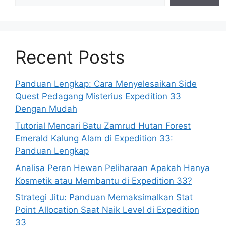
Recent Posts
Panduan Lengkap: Cara Menyelesaikan Side
Quest Pedagang Misterius Expedition 33
Dengan Mudah
Tutorial Mencari Batu Zamrud Hutan Forest
Emerald Kalung Alam di Expedition 33:
Panduan Lengkap
Analisa Peran Hewan Peliharaan Apakah Hanya
Kosmetik atau Membantu di Expedition 33?
Strategi Jitu: Panduan Memaksimalkan Stat
Point Allocation Saat Naik Level di Expedition
33