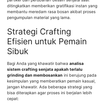
ditingkatkan memberikan gratifikasi instan yang
membantu meredam rasa bosan akibat proses
pengumpulan material yang lama.
Strategi Crafting
Efisien untuk Pemain
Sibuk
Bagi Anda yang khawatir bahwa
analisa
sistem crafting senjata apakah terlalu
grinding dan membosankan
ini berujung pada
kesimpulan yang memberatkan pemain kasual,
jangan khawatir. Ada beberapa strategi yang
bisa diterapkan agar proses ini berjalan lebih
cepat: