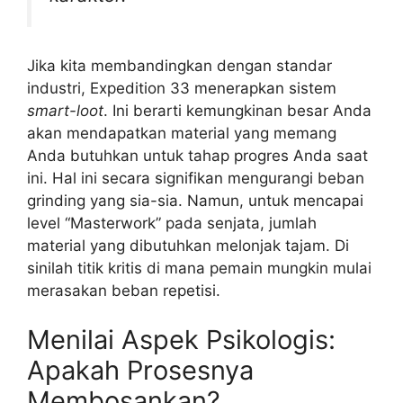
Jika kita membandingkan dengan standar
industri, Expedition 33 menerapkan sistem
smart-loot
. Ini berarti kemungkinan besar Anda
akan mendapatkan material yang memang
Anda butuhkan untuk tahap progres Anda saat
ini. Hal ini secara signifikan mengurangi beban
grinding yang sia-sia. Namun, untuk mencapai
level “Masterwork” pada senjata, jumlah
material yang dibutuhkan melonjak tajam. Di
sinilah titik kritis di mana pemain mungkin mulai
merasakan beban repetisi.
Menilai Aspek Psikologis:
Apakah Prosesnya
Membosankan?