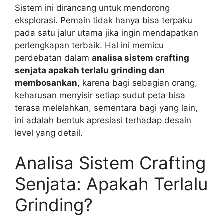
Sistem ini dirancang untuk mendorong
eksplorasi. Pemain tidak hanya bisa terpaku
pada satu jalur utama jika ingin mendapatkan
perlengkapan terbaik. Hal ini memicu
perdebatan dalam
analisa sistem crafting
senjata apakah terlalu grinding dan
membosankan
, karena bagi sebagian orang,
keharusan menyisir setiap sudut peta bisa
terasa melelahkan, sementara bagi yang lain,
ini adalah bentuk apresiasi terhadap desain
level yang detail.
Analisa Sistem Crafting
Senjata: Apakah Terlalu
Grinding?