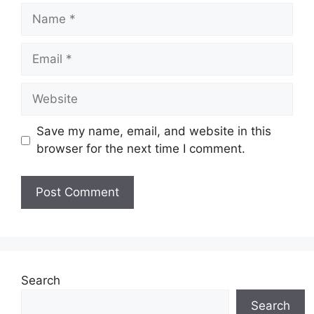
Name
Email
Website
Save my name, email, and website in this
browser for the next time I comment.
Search
Search