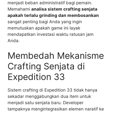
menjadi beban administratif bagi pemain.
Memahami
analisa sistem crafting senjata
apakah terlalu grinding dan membosankan
sangat penting bagi Anda yang ingin
memutuskan apakah game ini layak
mendapatkan investasi waktu ratusan jam
Anda.
Membedah Mekanisme
Crafting Senjata di
Expedition 33
Sistem crafting di Expedition 33 tidak hanya
sekadar menggabungkan dua item untuk
menjadi satu senjata baru. Developer
tampaknya mengintegrasikan elemen naratif ke