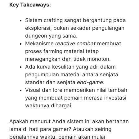
Key Takeaways:
Sistem crafting sangat bergantung pada
eksplorasi, bukan sekadar pengulangan
dungeon yang sama.
Mekanisme
reactive combat
membuat
proses farming material tetap
menegangkan dan tidak monoton.
Ada kurva kesulitan yang adil dalam
pengumpulan material antara senjata
standar dan senjata
end-game
.
Visual dan lore memberikan nilai tambah
yang membuat pemain merasa investasi
waktunya dihargai.
Apakah menurut Anda sistem ini akan bertahan
lama di hati para gamer? Ataukah seiring
berjalannya waktu, pemain akan mulai