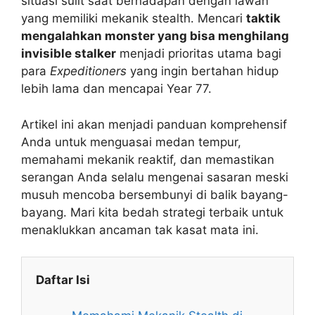
situasi sulit saat berhadapan dengan lawan
yang memiliki mekanik stealth. Mencari
taktik
mengalahkan monster yang bisa menghilang
invisible stalker
menjadi prioritas utama bagi
para
Expeditioners
yang ingin bertahan hidup
lebih lama dan mencapai Year 77.
Artikel ini akan menjadi panduan komprehensif
Anda untuk menguasai medan tempur,
memahami mekanik reaktif, dan memastikan
serangan Anda selalu mengenai sasaran meski
musuh mencoba bersembunyi di balik bayang-
bayang. Mari kita bedah strategi terbaik untuk
menaklukkan ancaman tak kasat mata ini.
Daftar Isi