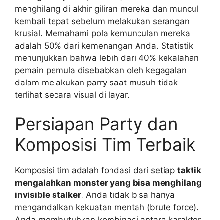
menghilang di akhir giliran mereka dan muncul
kembali tepat sebelum melakukan serangan
krusial. Memahami pola kemunculan mereka
adalah 50% dari kemenangan Anda. Statistik
menunjukkan bahwa lebih dari 40% kekalahan
pemain pemula disebabkan oleh kegagalan
dalam melakukan parry saat musuh tidak
terlihat secara visual di layar.
Persiapan Party dan
Komposisi Tim Terbaik
Komposisi tim adalah fondasi dari setiap
taktik
mengalahkan monster yang bisa menghilang
invisible stalker
. Anda tidak bisa hanya
mengandalkan kekuatan mentah (brute force).
Anda membutuhkan kombinasi antara karakter