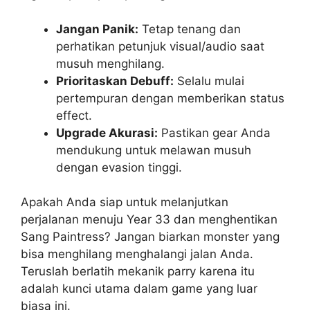
Jangan Panik:
Tetap tenang dan
perhatikan petunjuk visual/audio saat
musuh menghilang.
Prioritaskan Debuff:
Selalu mulai
pertempuran dengan memberikan status
effect.
Upgrade Akurasi:
Pastikan gear Anda
mendukung untuk melawan musuh
dengan evasion tinggi.
Apakah Anda siap untuk melanjutkan
perjalanan menuju Year 33 dan menghentikan
Sang Paintress? Jangan biarkan monster yang
bisa menghilang menghalangi jalan Anda.
Teruslah berlatih mekanik parry karena itu
adalah kunci utama dalam game yang luar
biasa ini.