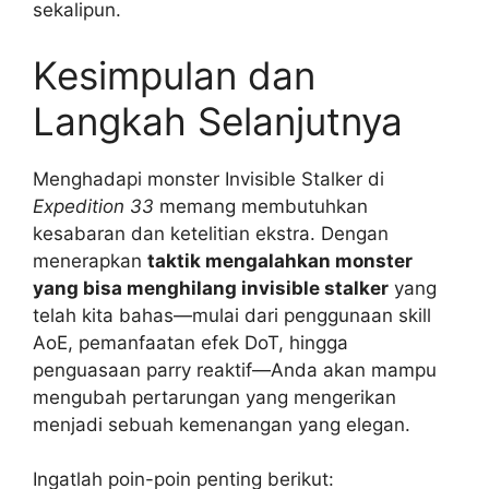
sekalipun.
Kesimpulan dan
Langkah Selanjutnya
Menghadapi monster Invisible Stalker di
Expedition 33
memang membutuhkan
kesabaran dan ketelitian ekstra. Dengan
menerapkan
taktik mengalahkan monster
yang bisa menghilang invisible stalker
yang
telah kita bahas—mulai dari penggunaan skill
AoE, pemanfaatan efek DoT, hingga
penguasaan parry reaktif—Anda akan mampu
mengubah pertarungan yang mengerikan
menjadi sebuah kemenangan yang elegan.
Ingatlah poin-poin penting berikut: