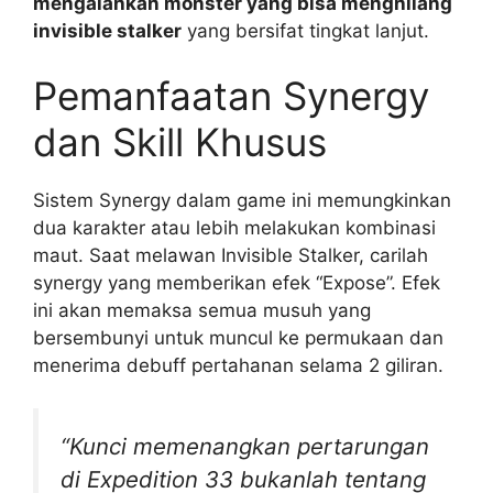
mengalahkan monster yang bisa menghilang
invisible stalker
yang bersifat tingkat lanjut.
Pemanfaatan Synergy
dan Skill Khusus
Sistem Synergy dalam game ini memungkinkan
dua karakter atau lebih melakukan kombinasi
maut. Saat melawan Invisible Stalker, carilah
synergy yang memberikan efek “Expose”. Efek
ini akan memaksa semua musuh yang
bersembunyi untuk muncul ke permukaan dan
menerima debuff pertahanan selama 2 giliran.
“Kunci memenangkan pertarungan
di Expedition 33 bukanlah tentang