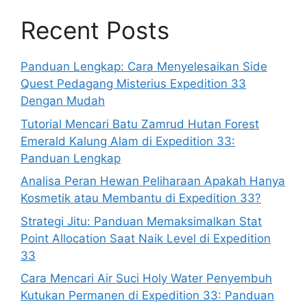
Recent Posts
Panduan Lengkap: Cara Menyelesaikan Side
Quest Pedagang Misterius Expedition 33
Dengan Mudah
Tutorial Mencari Batu Zamrud Hutan Forest
Emerald Kalung Alam di Expedition 33:
Panduan Lengkap
Analisa Peran Hewan Peliharaan Apakah Hanya
Kosmetik atau Membantu di Expedition 33?
Strategi Jitu: Panduan Memaksimalkan Stat
Point Allocation Saat Naik Level di Expedition
33
Cara Mencari Air Suci Holy Water Penyembuh
Kutukan Permanen di Expedition 33: Panduan