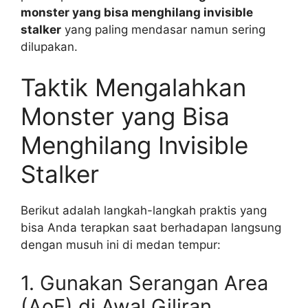
monster yang bisa menghilang invisible
stalker
yang paling mendasar namun sering
dilupakan.
Taktik Mengalahkan
Monster yang Bisa
Menghilang Invisible
Stalker
Berikut adalah langkah-langkah praktis yang
bisa Anda terapkan saat berhadapan langsung
dengan musuh ini di medan tempur:
1. Gunakan Serangan Area
(AoE) di Awal Giliran