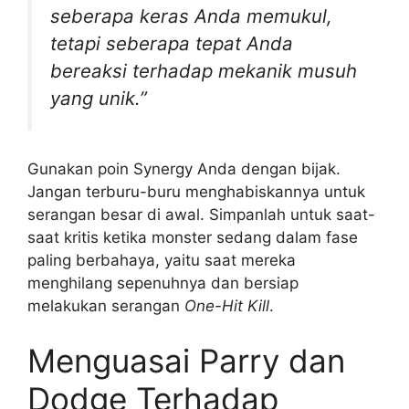
seberapa keras Anda memukul,
tetapi seberapa tepat Anda
bereaksi terhadap mekanik musuh
yang unik.”
Gunakan poin Synergy Anda dengan bijak.
Jangan terburu-buru menghabiskannya untuk
serangan besar di awal. Simpanlah untuk saat-
saat kritis ketika monster sedang dalam fase
paling berbahaya, yaitu saat mereka
menghilang sepenuhnya dan bersiap
melakukan serangan
One-Hit Kill
.
Menguasai Parry dan
Dodge Terhadap