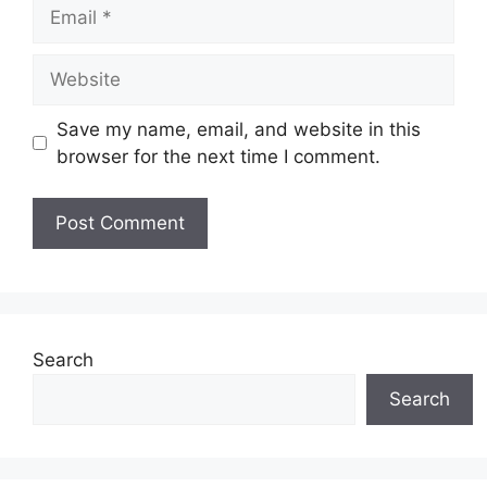
Email
Website
Save my name, email, and website in this
browser for the next time I comment.
Search
Search