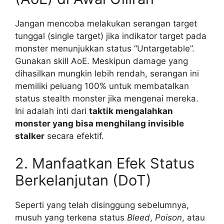
Jangan mencoba melakukan serangan target
tunggal (single target) jika indikator target pada
monster menunjukkan status “Untargetable”.
Gunakan skill AoE. Meskipun damage yang
dihasilkan mungkin lebih rendah, serangan ini
memiliki peluang 100% untuk membatalkan
status stealth monster jika mengenai mereka.
Ini adalah inti dari
taktik mengalahkan
monster yang bisa menghilang invisible
stalker
secara efektif.
2. Manfaatkan Efek Status
Berkelanjutan (DoT)
Seperti yang telah disinggung sebelumnya,
musuh yang terkena status
Bleed
,
Poison
, atau