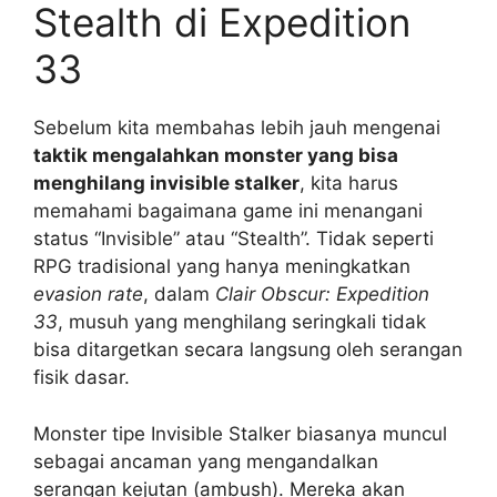
Stealth di Expedition
33
Sebelum kita membahas lebih jauh mengenai
taktik mengalahkan monster yang bisa
menghilang invisible stalker
, kita harus
memahami bagaimana game ini menangani
status “Invisible” atau “Stealth”. Tidak seperti
RPG tradisional yang hanya meningkatkan
evasion rate
, dalam
Clair Obscur: Expedition
33
, musuh yang menghilang seringkali tidak
bisa ditargetkan secara langsung oleh serangan
fisik dasar.
Monster tipe Invisible Stalker biasanya muncul
sebagai ancaman yang mengandalkan
serangan kejutan (ambush). Mereka akan