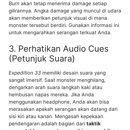
Burn
akan tetap menerima damage setiap
gilirannya. Angka damage yang muncul di udara
akan memberikan petunjuk visual di mana
monster tersebut berdiri. Gunakan informasi ini
untuk mengarahkan serangan terkuat Anda.
3. Perhatikan Audio Cues
(Petunjuk Suara)
Expedition 33
memiliki desain suara yang
sangat imersif. Saat monster menghilang,
dengarkan arah suara langkah kaki atau
hembusan napas mereka. Jika Anda
menggunakan headphone, Anda akan bisa
merasakan apakah serangan akan datang dari
sisi kiri atau kanan. Mengasah kepekaan
pendengaran adalah bagian dari
taktik