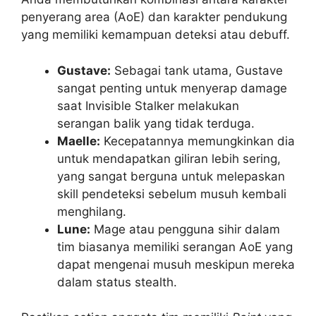
penyerang area (AoE) dan karakter pendukung
yang memiliki kemampuan deteksi atau debuff.
Gustave:
Sebagai tank utama, Gustave
sangat penting untuk menyerap damage
saat Invisible Stalker melakukan
serangan balik yang tidak terduga.
Maelle:
Kecepatannya memungkinkan dia
untuk mendapatkan giliran lebih sering,
yang sangat berguna untuk melepaskan
skill pendeteksi sebelum musuh kembali
menghilang.
Lune:
Mage atau pengguna sihir dalam
tim biasanya memiliki serangan AoE yang
dapat mengenai musuh meskipun mereka
dalam status stealth.