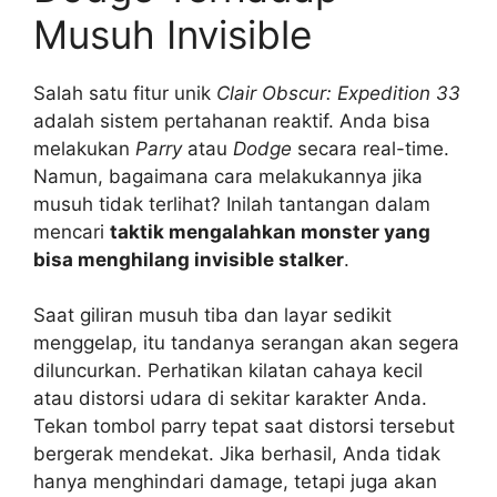
Musuh Invisible
Salah satu fitur unik
Clair Obscur: Expedition 33
adalah sistem pertahanan reaktif. Anda bisa
melakukan
Parry
atau
Dodge
secara real-time.
Namun, bagaimana cara melakukannya jika
musuh tidak terlihat? Inilah tantangan dalam
mencari
taktik mengalahkan monster yang
bisa menghilang invisible stalker
.
Saat giliran musuh tiba dan layar sedikit
menggelap, itu tandanya serangan akan segera
diluncurkan. Perhatikan kilatan cahaya kecil
atau distorsi udara di sekitar karakter Anda.
Tekan tombol parry tepat saat distorsi tersebut
bergerak mendekat. Jika berhasil, Anda tidak
hanya menghindari damage, tetapi juga akan