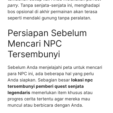
parry
. Tanpa senjata-senjata ini, menghadapi
bos opsional di akhir permainan akan terasa
seperti mendaki gunung tanpa peralatan.
Persiapan Sebelum
Mencari NPC
Tersembunyi
Sebelum Anda menjelajahi peta untuk mencari
para NPC ini, ada beberapa hal yang perlu
Anda siapkan. Sebagian besar
lokasi npc
tersembunyi pemberi quest senjata
legendaris
memerlukan item khusus atau
progres cerita tertentu agar mereka mau
muncul atau berbicara dengan Anda.