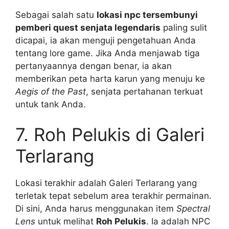
Sebagai salah satu
lokasi npc tersembunyi
pemberi quest senjata legendaris
paling sulit
dicapai, ia akan menguji pengetahuan Anda
tentang lore game. Jika Anda menjawab tiga
pertanyaannya dengan benar, ia akan
memberikan peta harta karun yang menuju ke
Aegis of the Past
, senjata pertahanan terkuat
untuk tank Anda.
7. Roh Pelukis di Galeri
Terlarang
Lokasi terakhir adalah Galeri Terlarang yang
terletak tepat sebelum area terakhir permainan.
Di sini, Anda harus menggunakan item
Spectral
Lens
untuk melihat
Roh Pelukis
. Ia adalah NPC