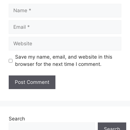
Name
Email
Website
Save my name, email, and website in this
browser for the next time I comment.
Search
Search