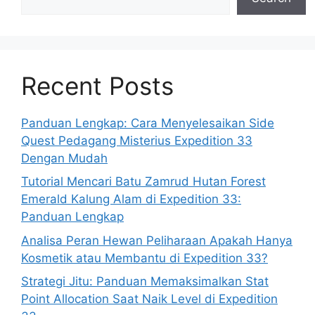
Recent Posts
Panduan Lengkap: Cara Menyelesaikan Side
Quest Pedagang Misterius Expedition 33
Dengan Mudah
Tutorial Mencari Batu Zamrud Hutan Forest
Emerald Kalung Alam di Expedition 33:
Panduan Lengkap
Analisa Peran Hewan Peliharaan Apakah Hanya
Kosmetik atau Membantu di Expedition 33?
Strategi Jitu: Panduan Memaksimalkan Stat
Point Allocation Saat Naik Level di Expedition