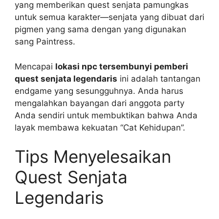
yang memberikan quest senjata pamungkas
untuk semua karakter—senjata yang dibuat dari
pigmen yang sama dengan yang digunakan
sang Paintress.
Mencapai
lokasi npc tersembunyi pemberi
quest senjata legendaris
ini adalah tantangan
endgame yang sesungguhnya. Anda harus
mengalahkan bayangan dari anggota party
Anda sendiri untuk membuktikan bahwa Anda
layak membawa kekuatan “Cat Kehidupan”.
Tips Menyelesaikan
Quest Senjata
Legendaris