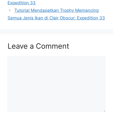
Expedition 33
Tutorial Mendapatkan Trophy Memancing
Semua Jenis Ikan di Clair Obscur: Expedition 33
Leave a Comment
Comment