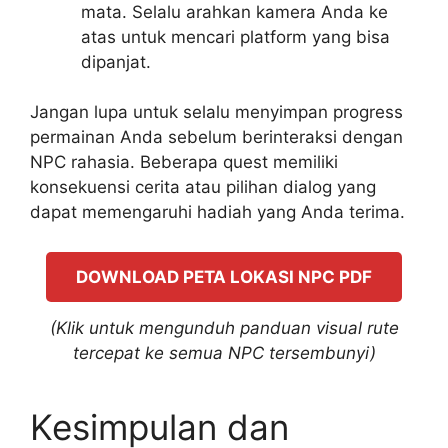
mata. Selalu arahkan kamera Anda ke
atas untuk mencari platform yang bisa
dipanjat.
Jangan lupa untuk selalu menyimpan progress
permainan Anda sebelum berinteraksi dengan
NPC rahasia. Beberapa quest memiliki
konsekuensi cerita atau pilihan dialog yang
dapat memengaruhi hadiah yang Anda terima.
DOWNLOAD PETA LOKASI NPC PDF
(Klik untuk mengunduh panduan visual rute
tercepat ke semua NPC tersembunyi)
Kesimpulan dan