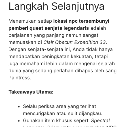
Langkah Selanjutnya
Menemukan setiap
lokasi npc tersembunyi
pemberi quest senjata legendaris
adalah
perjalanan yang panjang namun sangat
memuaskan di
Clair Obscur: Expedition 33
.
Dengan senjata-senjata ini, Anda tidak hanya
mendapatkan peningkatan kekuatan, tetapi
juga memahami lebih dalam mengenai sejarah
dunia yang sedang perlahan dihapus oleh sang
Paintress.
Takeaways Utama:
Selalu periksa area yang terlihat
mencurigakan atau sulit dijangkau.
Gunakan item khusus seperti
Spectral