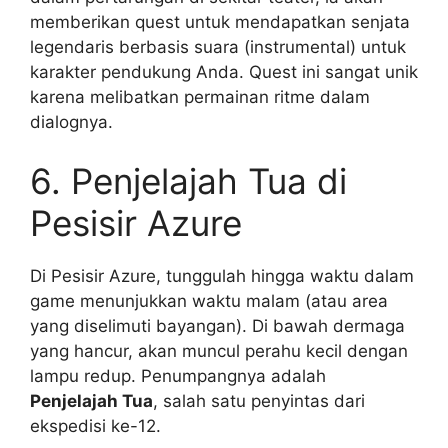
memberikan quest untuk mendapatkan senjata
legendaris berbasis suara (instrumental) untuk
karakter pendukung Anda. Quest ini sangat unik
karena melibatkan permainan ritme dalam
dialognya.
6. Penjelajah Tua di
Pesisir Azure
Di Pesisir Azure, tunggulah hingga waktu dalam
game menunjukkan waktu malam (atau area
yang diselimuti bayangan). Di bawah dermaga
yang hancur, akan muncul perahu kecil dengan
lampu redup. Penumpangnya adalah
Penjelajah Tua
, salah satu penyintas dari
ekspedisi ke-12.