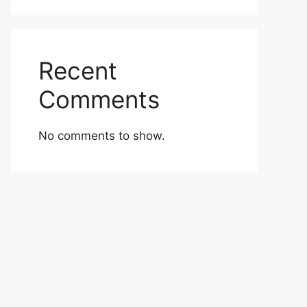
Recent
Comments
No comments to show.