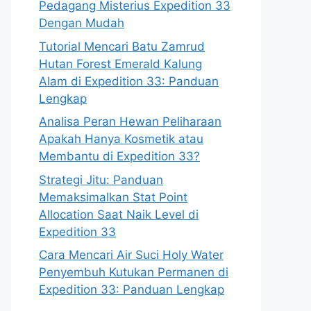
Pedagang Misterius Expedition 33
Dengan Mudah
Tutorial Mencari Batu Zamrud
Hutan Forest Emerald Kalung
Alam di Expedition 33: Panduan
Lengkap
Analisa Peran Hewan Peliharaan
Apakah Hanya Kosmetik atau
Membantu di Expedition 33?
Strategi Jitu: Panduan
Memaksimalkan Stat Point
Allocation Saat Naik Level di
Expedition 33
Cara Mencari Air Suci Holy Water
Penyembuh Kutukan Permanen di
Expedition 33: Panduan Lengkap