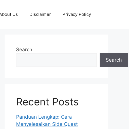
About Us
Disclaimer
Privacy Policy
Search
Search
Recent Posts
Panduan Lengkap: Cara
Menyelesaikan Side Quest