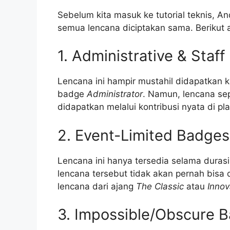
Sebelum kita masuk ke tutorial teknis, An
semua lencana diciptakan sama. Berikut 
1. Administrative & Staf
Lencana ini hampir mustahil didapatkan 
badge
Administrator
. Namun, lencana se
didapatkan melalui kontribusi nyata di pla
2. Event-Limited Badges
Lencana ini hanya tersedia selama duras
lencana tersebut tidak akan pernah bisa 
lencana dari ajang
The Classic
atau
Innov
3. Impossible/Obscure 