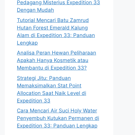
Pedagang Misterius Expedition 33
Dengan Mudah
Tutorial Mencari Batu Zamrud
Hutan Forest Emerald Kalung
Alam di Expedition 33: Panduan
Lengkap
Analisa Peran Hewan Peliharaan
Apakah Hanya Kosmetik atau
Membantu di Expedition 33?
Strategi Jitu: Panduan
Memaksimalkan Stat Point
Allocation Saat Naik Level di
Expedition 33
Cara Mencari Air Suci Holy Water
Penyembuh Kutukan Permanen di
Expedition 33: Panduan Lengkap