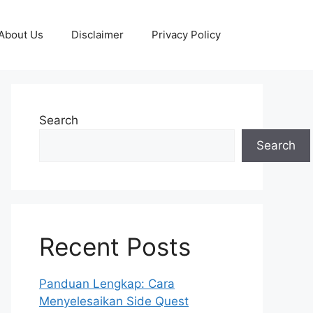
About Us
Disclaimer
Privacy Policy
Search
Search
Recent Posts
Panduan Lengkap: Cara
Menyelesaikan Side Quest