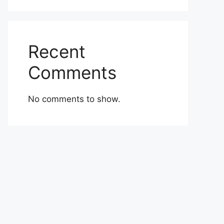
Recent
Comments
No comments to show.