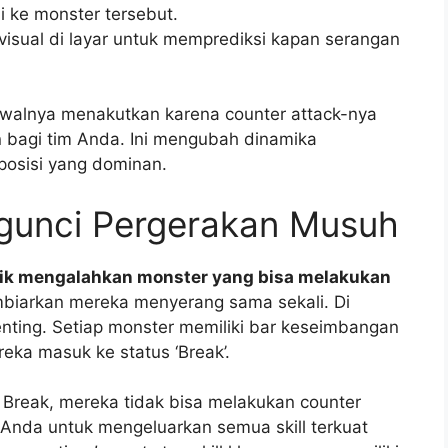
ke monster tersebut.
visual di layar untuk memprediksi kapan serangan
walnya menakutkan karena counter attack-nya
bagi tim Anda. Ini mengubah dinamika
 posisi yang dominan.
ngunci Pergerakan Musuh
tik mengalahkan monster yang bisa melakukan
biarkan mereka menyerang sama sekali. Di
nting. Setiap monster memiliki bar keseimbangan
ka masuk ke status ‘Break’.
 Break, mereka tidak bisa melakukan counter
 Anda untuk mengeluarkan semua skill terkuat