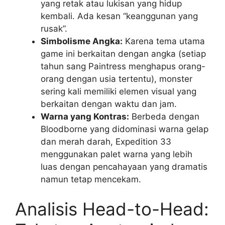
yang retak atau lukisan yang hidup
kembali. Ada kesan “keanggunan yang
rusak”.
Simbolisme Angka:
Karena tema utama
game ini berkaitan dengan angka (setiap
tahun sang Paintress menghapus orang-
orang dengan usia tertentu), monster
sering kali memiliki elemen visual yang
berkaitan dengan waktu dan jam.
Warna yang Kontras:
Berbeda dengan
Bloodborne yang didominasi warna gelap
dan merah darah, Expedition 33
menggunakan palet warna yang lebih
luas dengan pencahayaan yang dramatis
namun tetap mencekam.
Analisis Head-to-Head: