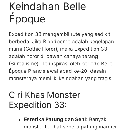
Keindahan Belle
Époque
Expedition 33 mengambil rute yang sedikit
berbeda. Jika Bloodborne adalah kegelapan
murni (Gothic Horor), maka Expedition 33
adalah horor di bawah cahaya terang
(Surealisme). Terinspirasi oleh periode Belle
Époque Prancis awal abad ke-20, desain
monsternya memiliki keindahan yang tragis.
Ciri Khas Monster
Expedition 33:
Estetika Patung dan Seni:
Banyak
monster terlihat seperti patung marmer