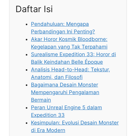
Daftar Isi
Pendahuluan: Mengapa
Perbandingan Ini Penting?
Akar Horor Kosmik Bloodborne:
Kegelapan yang Tak Terpahami
Surealisme Expedition 33: Horor di
Balik Keindahan Belle Époque
Analisis Head-to-Head: Tekstur,
Anatomi, dan Filosofi
Bagaimana Desain Monster
Mempengaruhi Pengalaman
Bermain
Peran Unreal Engine 5 dalam
Expedition 33
Kesimpulan: Evolusi Desain Monster
di Era Modern