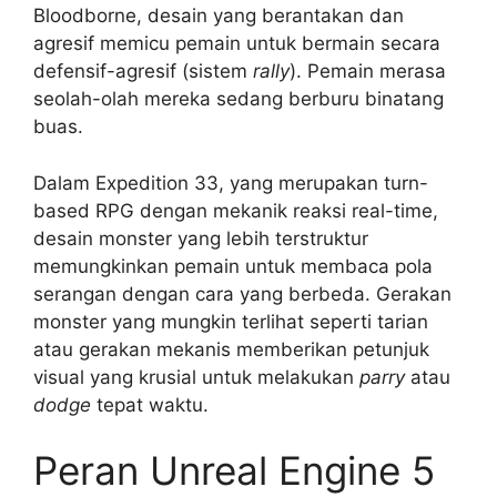
Bloodborne, desain yang berantakan dan
agresif memicu pemain untuk bermain secara
defensif-agresif (sistem
rally
). Pemain merasa
seolah-olah mereka sedang berburu binatang
buas.
Dalam Expedition 33, yang merupakan turn-
based RPG dengan mekanik reaksi real-time,
desain monster yang lebih terstruktur
memungkinkan pemain untuk membaca pola
serangan dengan cara yang berbeda. Gerakan
monster yang mungkin terlihat seperti tarian
atau gerakan mekanis memberikan petunjuk
visual yang krusial untuk melakukan
parry
atau
dodge
tepat waktu.
Peran Unreal Engine 5