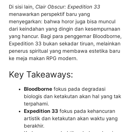
Di sisi lain,
Clair Obscur: Expedition 33
menawarkan perspektif baru yang
menyegarkan: bahwa horor juga bisa muncul
dari keindahan yang dingin dan kesempurnaan
yang hancur. Bagi para penggemar Bloodborne,
Expedition 33 bukan sekadar tiruan, melainkan
penerus spiritual yang membawa estetika baru
ke meja makan RPG modern.
Key Takeaways:
Bloodborne
fokus pada degradasi
biologis dan ketakutan akan hal yang tak
terpahami.
Expedition 33
fokus pada kehancuran
artistik dan ketakutan akan waktu yang
berakhir.