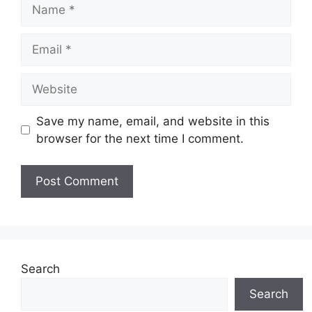
Name
Email
Website
Save my name, email, and website in this
browser for the next time I comment.
Search
Search