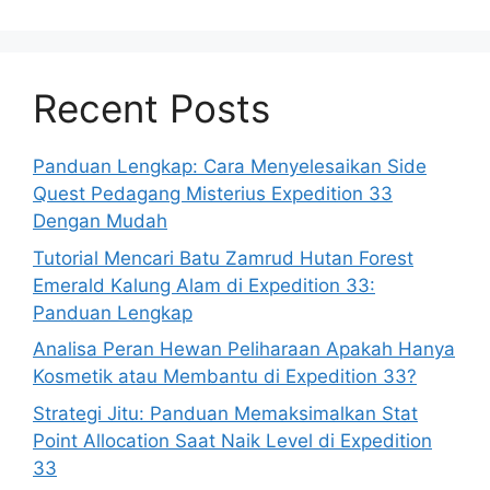
Recent Posts
Panduan Lengkap: Cara Menyelesaikan Side
Quest Pedagang Misterius Expedition 33
Dengan Mudah
Tutorial Mencari Batu Zamrud Hutan Forest
Emerald Kalung Alam di Expedition 33:
Panduan Lengkap
Analisa Peran Hewan Peliharaan Apakah Hanya
Kosmetik atau Membantu di Expedition 33?
Strategi Jitu: Panduan Memaksimalkan Stat
Point Allocation Saat Naik Level di Expedition
33