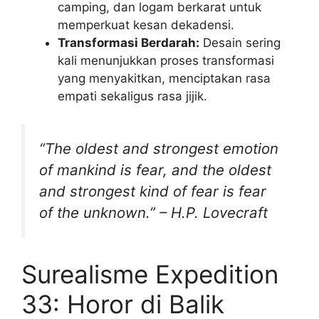
camping, dan logam berkarat untuk
memperkuat kesan dekadensi.
Transformasi Berdarah:
Desain sering
kali menunjukkan proses transformasi
yang menyakitkan, menciptakan rasa
empati sekaligus rasa jijik.
“The oldest and strongest emotion
of mankind is fear, and the oldest
and strongest kind of fear is fear
of the unknown.” – H.P. Lovecraft
Surealisme Expedition
33: Horor di Balik