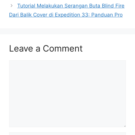
Tutorial Melakukan Serangan Buta Blind Fire
Dari Balik Cover di Expedition 33: Panduan Pro
Leave a Comment
Comment