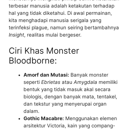
terbesar manusia adalah ketakutan terhadap
hal yang tidak diketahui. Di awal permainan,
kita menghadapi manusia serigala yang
terinfeksi plague, namun seiring bertambahnya
Insight
, realitas mulai bergeser.
Ciri Khas Monster
Bloodborne:
Amorf dan Mutasi:
Banyak monster
seperti
Ebrietas
atau
Amygdala
memiliki
bentuk yang tidak masuk akal secara
biologis, dengan banyak mata, tentakel,
dan tekstur yang menyerupai organ
dalam.
Gothic Macabre:
Menggunakan elemen
arsitektur Victoria, kain yang compang-