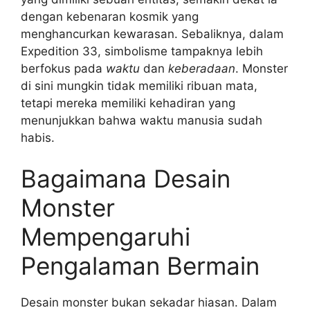
dengan kebenaran kosmik yang
menghancurkan kewarasan. Sebaliknya, dalam
Expedition 33, simbolisme tampaknya lebih
berfokus pada
waktu
dan
keberadaan
. Monster
di sini mungkin tidak memiliki ribuan mata,
tetapi mereka memiliki kehadiran yang
menunjukkan bahwa waktu manusia sudah
habis.
Bagaimana Desain
Monster
Mempengaruhi
Pengalaman Bermain
Desain monster bukan sekadar hiasan. Dalam