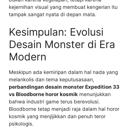
kejernihan visual yang membuat kengerian itu
tampak sangat nyata di depan mata.
Kesimpulan: Evolusi
Desain Monster di Era
Modern
Meskipun ada kemiripan dalam hal nada yang
melankolis dan tema keputusasaan,
perbandingan desain monster Expedition 33
vs Bloodborne horor kosmik
menunjukkan
bahwa industri game terus berevolusi.
Bloodborne tetap menjadi raja dalam hal horor
kosmik yang menjijikkan dan penuh teror
psikologis.