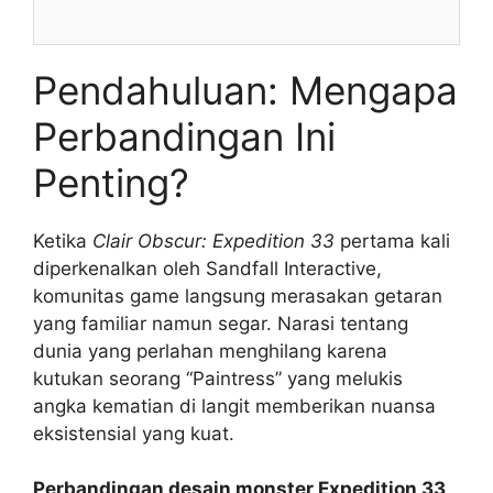
Pendahuluan: Mengapa
Perbandingan Ini
Penting?
Ketika
Clair Obscur: Expedition 33
pertama kali
diperkenalkan oleh Sandfall Interactive,
komunitas game langsung merasakan getaran
yang familiar namun segar. Narasi tentang
dunia yang perlahan menghilang karena
kutukan seorang “Paintress” yang melukis
angka kematian di langit memberikan nuansa
eksistensial yang kuat.
Perbandingan desain monster Expedition 33