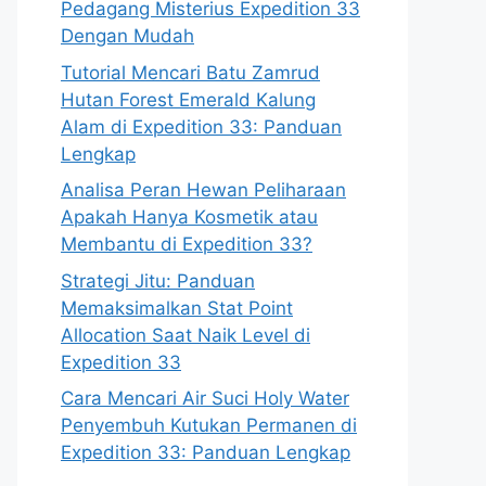
Pedagang Misterius Expedition 33
Dengan Mudah
Tutorial Mencari Batu Zamrud
Hutan Forest Emerald Kalung
Alam di Expedition 33: Panduan
Lengkap
Analisa Peran Hewan Peliharaan
Apakah Hanya Kosmetik atau
Membantu di Expedition 33?
Strategi Jitu: Panduan
Memaksimalkan Stat Point
Allocation Saat Naik Level di
Expedition 33
Cara Mencari Air Suci Holy Water
Penyembuh Kutukan Permanen di
Expedition 33: Panduan Lengkap