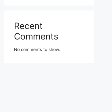
Recent
Comments
No comments to show.