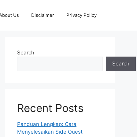
About Us
Disclaimer
Privacy Policy
Search
Search
Recent Posts
Panduan Lengkap: Cara
Menyelesaikan Side Quest