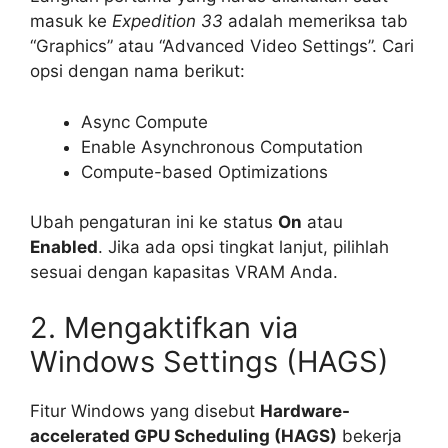
masuk ke
Expedition 33
adalah memeriksa tab
“Graphics” atau “Advanced Video Settings”. Cari
opsi dengan nama berikut:
Async Compute
Enable Asynchronous Computation
Compute-based Optimizations
Ubah pengaturan ini ke status
On
atau
Enabled
. Jika ada opsi tingkat lanjut, pilihlah
sesuai dengan kapasitas VRAM Anda.
2. Mengaktifkan via
Windows Settings (HAGS)
Fitur Windows yang disebut
Hardware-
accelerated GPU Scheduling (HAGS)
bekerja