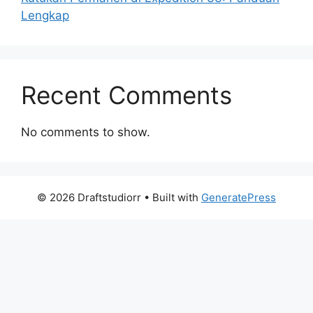
Lengkap
Recent Comments
No comments to show.
© 2026 Draftstudiorr
• Built with
GeneratePress