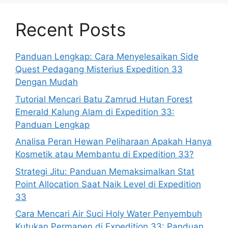
Recent Posts
Panduan Lengkap: Cara Menyelesaikan Side
Quest Pedagang Misterius Expedition 33
Dengan Mudah
Tutorial Mencari Batu Zamrud Hutan Forest
Emerald Kalung Alam di Expedition 33:
Panduan Lengkap
Analisa Peran Hewan Peliharaan Apakah Hanya
Kosmetik atau Membantu di Expedition 33?
Strategi Jitu: Panduan Memaksimalkan Stat
Point Allocation Saat Naik Level di Expedition
33
Cara Mencari Air Suci Holy Water Penyembuh
Kutukan Permanen di Expedition 33: Panduan