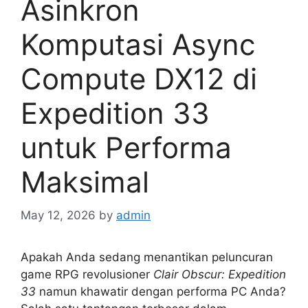
Asinkron
Komputasi Async
Compute DX12 di
Expedition 33
untuk Performa
Maksimal
May 12, 2026
by
admin
Apakah Anda sedang menantikan peluncuran
game RPG revolusioner
Clair Obscur: Expedition
33
namun khawatir dengan performa PC Anda?