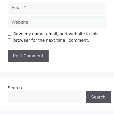
Email
Website
Save my name, email, and website in this
browser for the next time I comment.
Search
Search