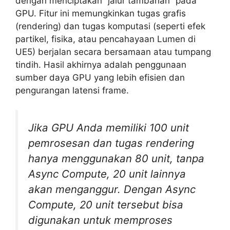
dengan menciptakan “jalur tambahan” pada
GPU. Fitur ini memungkinkan tugas grafis
(rendering) dan tugas komputasi (seperti efek
partikel, fisika, atau pencahayaan Lumen di
UE5) berjalan secara bersamaan atau tumpang
tindih. Hasil akhirnya adalah penggunaan
sumber daya GPU yang lebih efisien dan
pengurangan latensi frame.
Jika GPU Anda memiliki 100 unit
pemrosesan dan tugas rendering
hanya menggunakan 80 unit, tanpa
Async Compute, 20 unit lainnya
akan menganggur. Dengan Async
Compute, 20 unit tersebut bisa
digunakan untuk memproses