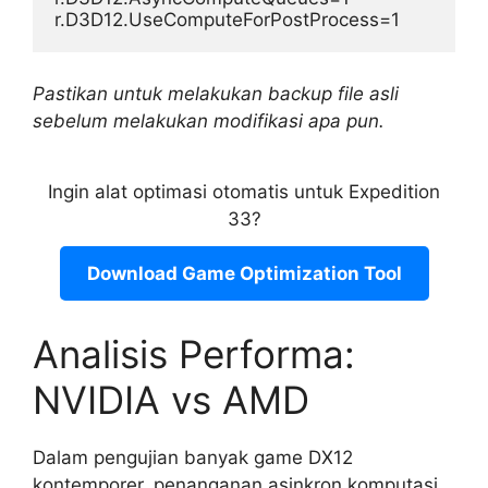
Pastikan untuk melakukan backup file asli
sebelum melakukan modifikasi apa pun.
Ingin alat optimasi otomatis untuk Expedition
33?
Download Game Optimization Tool
Analisis Performa:
NVIDIA vs AMD
Dalam pengujian banyak game DX12
kontemporer, penanganan asinkron komputasi