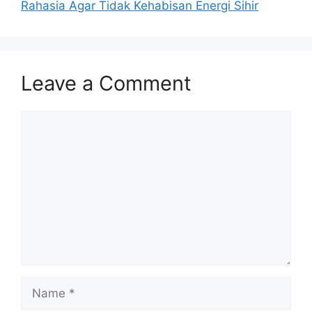
Rahasia Agar Tidak Kehabisan Energi Sihir
Leave a Comment
Comment
Name