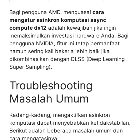
Bagi pengguna AMD, menguasai
cara
mengatur asinkron komputasi async
compute dx12
adalah kewajiban jika ingin
memaksimalkan investasi hardware Anda. Bagi
pengguna NVIDIA, fitur ini tetap bermanfaat
namun sering kali bekerja lebih baik jika
dikombinasikan dengan DLSS (Deep Learning
Super Sampling).
Troubleshooting
Masalah Umum
Kadang-kadang, mengaktifkan asinkron
komputasi dapat menyebabkan ketidakstabilan.
Berikut adalah beberapa masalah umum dan
cara mengatasinya: