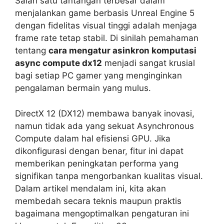
Salah satu tantangan terbesar dalam
menjalankan game berbasis Unreal Engine 5
dengan fidelitas visual tinggi adalah menjaga
frame rate tetap stabil. Di sinilah pemahaman
tentang
cara mengatur asinkron komputasi
async compute dx12
menjadi sangat krusial
bagi setiap PC gamer yang menginginkan
pengalaman bermain yang mulus.
DirectX 12 (DX12) membawa banyak inovasi,
namun tidak ada yang sekuat Asynchronous
Compute dalam hal efisiensi GPU. Jika
dikonfigurasi dengan benar, fitur ini dapat
memberikan peningkatan performa yang
signifikan tanpa mengorbankan kualitas visual.
Dalam artikel mendalam ini, kita akan
membedah secara teknis maupun praktis
bagaimana mengoptimalkan pengaturan ini