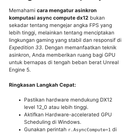
Memahami
cara mengatur asinkron
komputasi async compute dx12
bukan
sekadar tentang mengejar angka FPS yang
lebih tinggi, melainkan tentang menciptakan
lingkungan gaming yang stabil dan responsif di
Expedition 33
. Dengan memanfaatkan teknik
asinkron, Anda memberikan ruang bagi GPU
untuk bernapas di tengah beban berat Unreal
Engine 5.
Ringkasan Langkah Cepat:
Pastikan hardware mendukung DX12
level 12_0 atau lebih tinggi.
Aktifkan Hardware-accelerated GPU
Scheduling di Windows.
Gunakan perintah
di
r.AsyncCompute=1