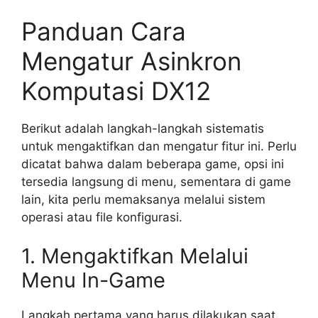
Panduan Cara
Mengatur Asinkron
Komputasi DX12
Berikut adalah langkah-langkah sistematis
untuk mengaktifkan dan mengatur fitur ini. Perlu
dicatat bahwa dalam beberapa game, opsi ini
tersedia langsung di menu, sementara di game
lain, kita perlu memaksanya melalui sistem
operasi atau file konfigurasi.
1. Mengaktifkan Melalui
Menu In-Game
Langkah pertama yang harus dilakukan saat