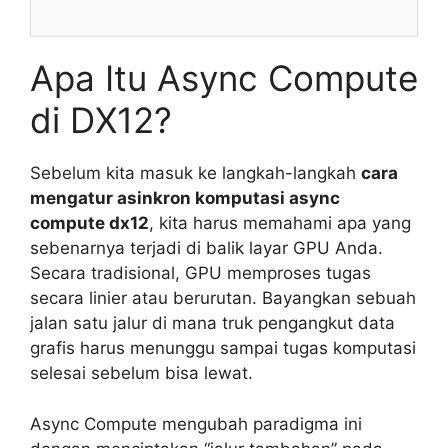
Apa Itu Async Compute
di DX12?
Sebelum kita masuk ke langkah-langkah
cara
mengatur asinkron komputasi async
compute dx12
, kita harus memahami apa yang
sebenarnya terjadi di balik layar GPU Anda.
Secara tradisional, GPU memproses tugas
secara linier atau berurutan. Bayangkan sebuah
jalan satu jalur di mana truk pengangkut data
grafis harus menunggu sampai tugas komputasi
selesai sebelum bisa lewat.
Async Compute mengubah paradigma ini