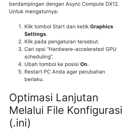
berdampingan dengan Async Compute DX12.
Untuk mengaturnya:
Klik tombol Start dan ketik
Graphics
Settings
.
Klik pada pengaturan tersebut.
Cari opsi “Hardware-accelerated GPU
scheduling”.
Ubah tombol ke posisi
On
.
Restart PC Anda agar perubahan
berlaku.
Optimasi Lanjutan
Melalui File Konfigurasi
(.ini)