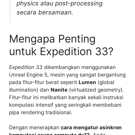
physics atau post-processing
secara bersamaan.
Mengapa Penting
untuk Expedition 33?
Expedition 33
dikembangkan menggunakan
Unreal Engine 5, mesin yang sangat bergantung
pada fitur-fitur berat seperti
Lumen
(global
illumination) dan
Nanite
(virtualized geometry).
Fitur-fitur ini melibatkan banyak sekali instruksi
komputasi intensif yang seringkali membebani
pipa rendering tradisional.
Dengan menerapkan
cara mengatur asinkron