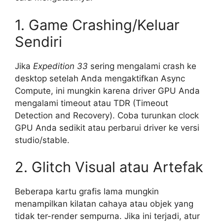
1. Game Crashing/Keluar
Sendiri
Jika
Expedition 33
sering mengalami crash ke
desktop setelah Anda mengaktifkan Async
Compute, ini mungkin karena driver GPU Anda
mengalami timeout atau TDR (Timeout
Detection and Recovery). Coba turunkan clock
GPU Anda sedikit atau perbarui driver ke versi
studio/stable.
2. Glitch Visual atau Artefak
Beberapa kartu grafis lama mungkin
menampilkan kilatan cahaya atau objek yang
tidak ter-render sempurna. Jika ini terjadi, atur