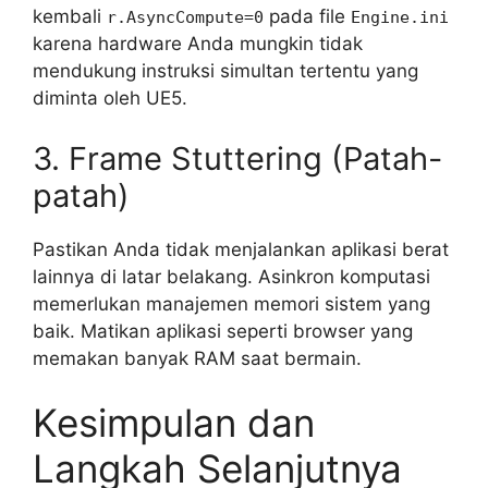
kembali
pada file
r.AsyncCompute=0
Engine.ini
karena hardware Anda mungkin tidak
mendukung instruksi simultan tertentu yang
diminta oleh UE5.
3. Frame Stuttering (Patah-
patah)
Pastikan Anda tidak menjalankan aplikasi berat
lainnya di latar belakang. Asinkron komputasi
memerlukan manajemen memori sistem yang
baik. Matikan aplikasi seperti browser yang
memakan banyak RAM saat bermain.
Kesimpulan dan
Langkah Selanjutnya